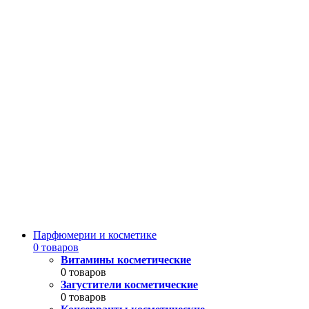
Парфюмерии и косметике
0 товаров
Витамины косметические
0 товаров
Загустители косметические
0 товаров