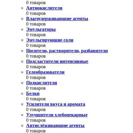
0 товаров
Антиокислители
0 товаров
Влагоудерживающие агенты
0 товаров
Эмульгаторы
0 товаров
Эмульгирующие соли
0 товаров
Носители, растворители, разбавители
0 товаров
Подсластители интенсивные
0 товаров
Гелеобразователи
0 товаров
Подкислители
0 товаров
Белки
0 товаров
Усилители вкуса и аромата
0 товаров
Улучшители хлебопекарные
0 товаров
Антислёживающие агенты
0 товаров