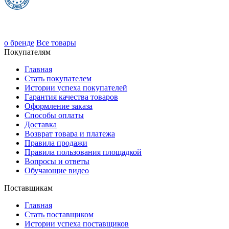
о бренде
Все товары
Покупателям
Главная
Стать покупателем
Истории успеха покупателей
Гарантия качества товаров
Оформление заказа
Способы оплаты
Доставка
Возврат товара и платежа
Правила продажи
Правила пользования площадкой
Вопросы и ответы
Обучающие видео
Поставщикам
Главная
Стать поставщиком
Истории успеха поставщиков