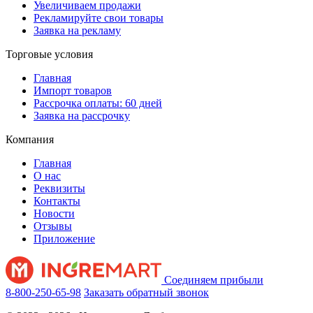
Увеличиваем продажи
Рекламируйте свои товары
Заявка на рекламу
Торговые условия
Главная
Импорт товаров
Рассрочка оплаты: 60 дней
Заявка на рассрочку
Компания
Главная
О нас
Реквизиты
Контакты
Новости
Отзывы
Приложение
Соединяем прибыли
8-800-250-65-98
Заказать обратный звонок