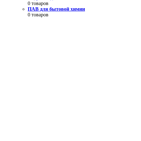
0 товаров
ПАВ для бытовой химии
0 товаров