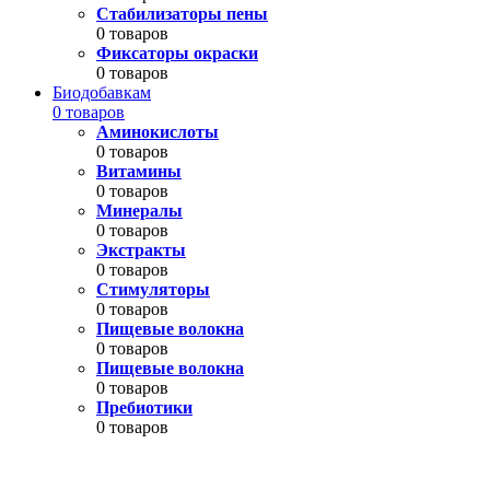
Стабилизаторы пены
0 товаров
Фиксаторы окраски
0 товаров
Биодобавкам
0 товаров
Аминокислоты
0 товаров
Витамины
0 товаров
Минералы
0 товаров
Экстракты
0 товаров
Стимуляторы
0 товаров
Пищевые волокна
0 товаров
Пищевые волокна
0 товаров
Пребиотики
0 товаров