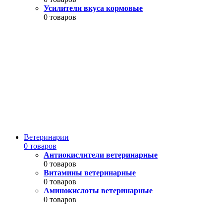
Усилители вкуса кормовые
0 товаров
Ветеринарии
0 товаров
Антиокислители ветеринарные
0 товаров
Витамины ветеринарные
0 товаров
Аминокислоты ветеринарные
0 товаров