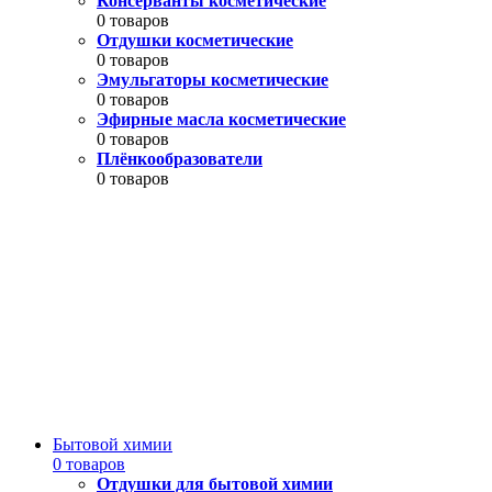
Консерванты косметические
0 товаров
Отдушки косметические
0 товаров
Эмульгаторы косметические
0 товаров
Эфирные масла косметические
0 товаров
Плёнкообразователи
0 товаров
Бытовой химии
0 товаров
Отдушки для бытовой химии