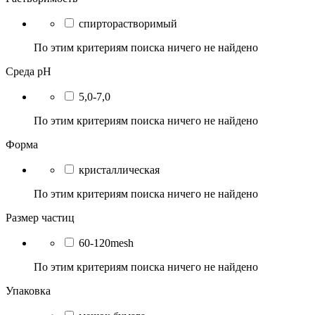
спирторастворимый
По этим критериям поиска ничего не найдено
Среда pH
5,0-7,0
По этим критериям поиска ничего не найдено
Форма
кристаллическая
По этим критериям поиска ничего не найдено
Размер частиц
60-120mesh
По этим критериям поиска ничего не найдено
Упаковка