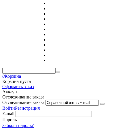
0
Корзина
Корзина пуста
Оформить заказ
Аккаунт
Отслеживание заказа
Отслеживание заказа
Войти
Регистрация
E-mail
Пароль
Забыли пароль?