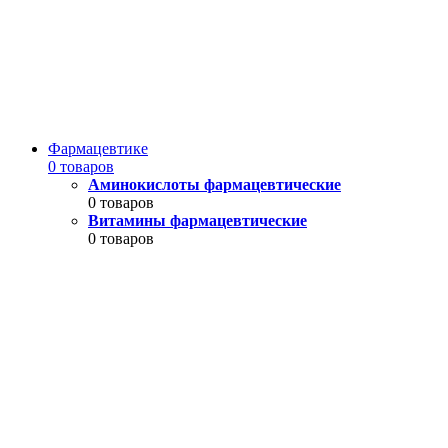
Фармацевтике
0 товаров
Аминокислоты фармацевтические
0 товаров
Витамины фармацевтические
0 товаров