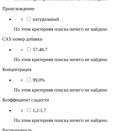
Происхождение
натуральный
По этим критериям поиска ничего не найдено
САS номер добавки
57-48-7
По этим критериям поиска ничего не найдено
Концентрация
99,0%
По этим критериям поиска ничего не найдено
Коэффициент сладости
1,2-1,7
По этим критериям поиска ничего не найдено
Растворимость