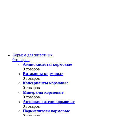
Кормам для животных
0 товаров
Аминокислоты кормовые
0 товаров
Витамины кормовые
0 товаров
Консерванты кормовые
0 товаров
Минералы кормовые
0 товаров
Антиокислители кормовые
0 товаров
Подкислители кормовые
0 товаров