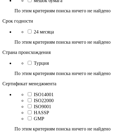
мешок бумага
По этим критериям поиска ничего не найдено
Срок годности
24 месяца
По этим критериям поиска ничего не найдено
Страна происхождения
Турция
По этим критериям поиска ничего не найдено
Сертификат менеджмента
ISO14001
ISO22000
ISO9001
HASSP
GMP
По этим критериям поиска ничего не найдено