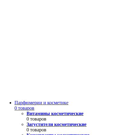
Парфюмерии и косметике
0 товаров
Витамины косметические
0 товаров
Загустители косметические
0 товаров