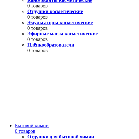
Консерванты косметические
0 товаров
Отдушки косметические
0 товаров
Эмульгаторы косметические
0 товаров
Эфирные масла косметические
0 товаров
Плёнкообразователи
0 товаров
Бытовой химии
0 товаров
Отдушки для бытовой химии