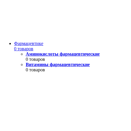
Фармацевтике
0 товаров
Аминокислоты фармацевтические
0 товаров
Витамины фармацевтические
0 товаров