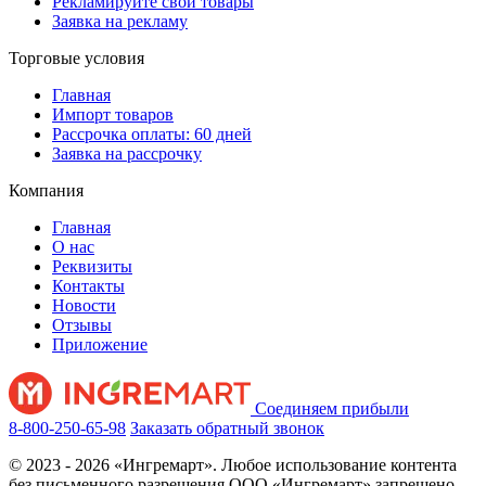
Рекламируйте свои товары
Заявка на рекламу
Торговые условия
Главная
Импорт товаров
Рассрочка оплаты: 60 дней
Заявка на рассрочку
Компания
Главная
О нас
Реквизиты
Контакты
Новости
Отзывы
Приложение
Соединяем прибыли
8-800-250-65-98
Заказать обратный звонок
© 2023 - 2026 «Ингремарт». Любое использование контента
без письменного разрешения ООО «Ингремарт» запрещено.