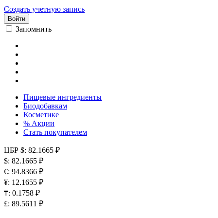
Создать учетную запись
Войти
Запомнить
Пищевые ингредиенты
Биодобавкам
Косметике
% Акции
Стать покупателем
ЦБР
$: 82.1665 ₽
$: 82.1665 ₽
€: 94.8366 ₽
¥: 12.1655 ₽
₸: 0.1758 ₽
£: 89.5611 ₽