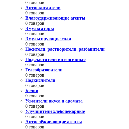
0 товаров
Антиокислители
0 товаров
Влагоудерживающие агенты
0 товаров
Эмульгаторы
0 товаров
Эмульгирующие соли
0 товаров
Носители, растворители, разбавители
0 товаров
Подсластители интенсивные
0 товаров
Гелеобразователи
0 товаров
Подкислители
0 товаров
Белки
0 товаров
Усилители вкуса и аромата
0 товаров
Улучшители хлебопекарные
0 товаров
Антислёживающие агенты
0 товаров