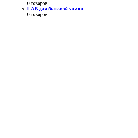
0 товаров
ПАВ для бытовой химии
0 товаров