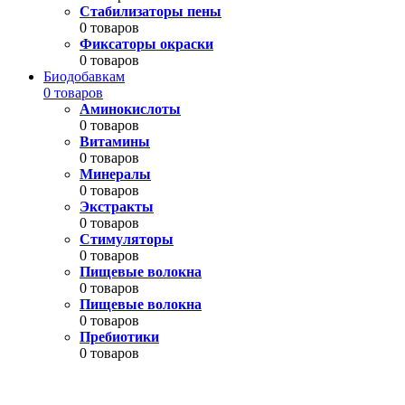
Стабилизаторы пены
0 товаров
Фиксаторы окраски
0 товаров
Биодобавкам
0 товаров
Аминокислоты
0 товаров
Витамины
0 товаров
Минералы
0 товаров
Экстракты
0 товаров
Стимуляторы
0 товаров
Пищевые волокна
0 товаров
Пищевые волокна
0 товаров
Пребиотики
0 товаров