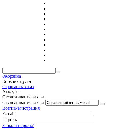
0
Корзина
Корзина пуста
Оформить заказ
Аккаунт
Отслеживание заказа
Отслеживание заказа
Войти
Регистрация
E-mail
Пароль
Забыли пароль?