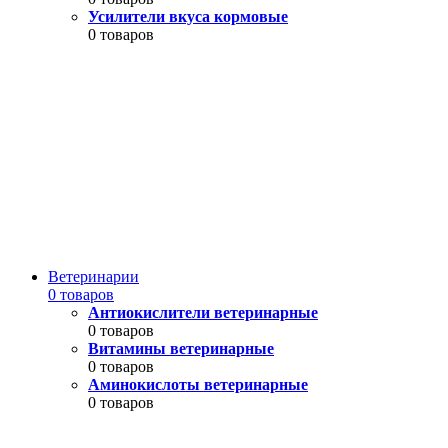
Усилители вкуса кормовые
0 товаров
Ветеринарии
0 товаров
Антиокислители ветеринарные
0 товаров
Витамины ветеринарные
0 товаров
Аминокислоты ветеринарные
0 товаров