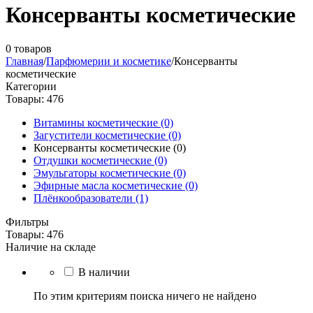
Консерванты косметические
0 товаров
Главная
/
Парфюмерии и косметике
/
Консерванты
косметические
Категории
Товары: 476
Витамины косметические (0)
Загустители косметические (0)
Консерванты косметические (0)
Отдушки косметические (0)
Эмульгаторы косметические (0)
Эфирные масла косметические (0)
Плёнкообразователи (1)
Фильтры
Товары: 476
Наличие на складе
В наличии
По этим критериям поиска ничего не найдено