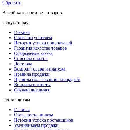
Сбросить
В этой категории нет товаров
Покупателям
Главная
Стать покупателем
Истории успеха покупателей
Гарантия качества товаров
Оформление заказа
Способы оплаты
Доставка
Возврат товара и платежа
Правила продажи
Правила пользования площадкой
Вопросы и ответы
Обучающие видео
Поставщикам
Главная
Стать поставщиком
Истории успеха поставщиков
Увеличиваем продажи