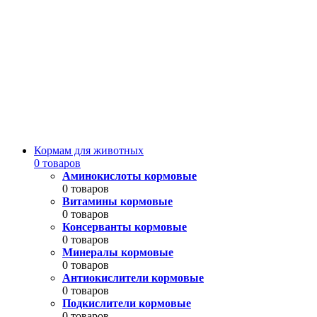
Кормам для животных
0 товаров
Аминокислоты кормовые
0 товаров
Витамины кормовые
0 товаров
Консерванты кормовые
0 товаров
Минералы кормовые
0 товаров
Антиокислители кормовые
0 товаров
Подкислители кормовые
0 товаров