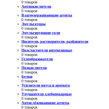
0 товаров
Антиокислители
0 товаров
Влагоудерживающие агенты
0 товаров
Эмульгаторы
0 товаров
Эмульгирующие соли
0 товаров
Носители, растворители, разбавители
0 товаров
Подсластители интенсивные
0 товаров
Гелеобразователи
0 товаров
Подкислители
0 товаров
Белки
0 товаров
Усилители вкуса и аромата
0 товаров
Улучшители хлебопекарные
0 товаров
Антислёживающие агенты
0 товаров