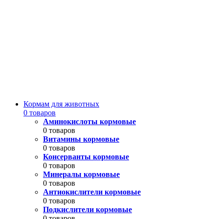
Кормам для животных
0 товаров
Аминокислоты кормовые
0 товаров
Витамины кормовые
0 товаров
Консерванты кормовые
0 товаров
Минералы кормовые
0 товаров
Антиокислители кормовые
0 товаров
Подкислители кормовые
0 товаров