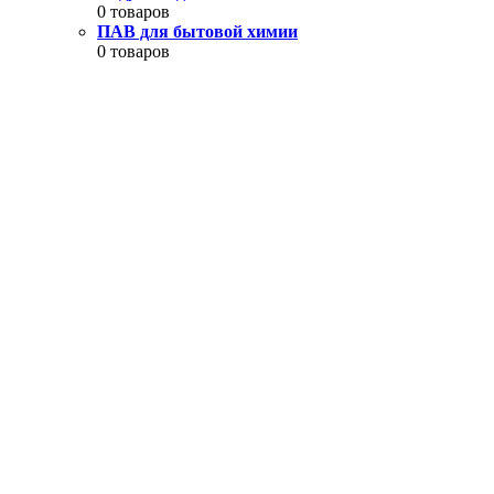
0 товаров
ПАВ для бытовой химии
0 товаров