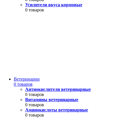
Усилители вкуса кормовые
0 товаров
Ветеринарии
0 товаров
Антиокислители ветеринарные
0 товаров
Витамины ветеринарные
0 товаров
Аминокислоты ветеринарные
0 товаров