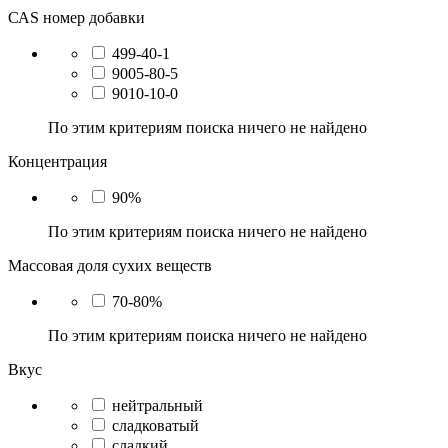
САS номер добавки
499-40-1
9005-80-5
9010-10-0
По этим критериям поиска ничего не найдено
Концентрация
90%
По этим критериям поиска ничего не найдено
Массовая доля сухих веществ
70-80%
По этим критериям поиска ничего не найдено
Вкус
нейтральный
сладковатый
сладкий