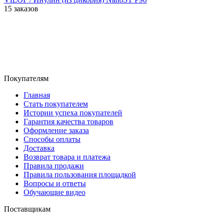
15 заказов
Покупателям
Главная
Стать покупателем
Истории успеха покупателей
Гарантия качества товаров
Оформление заказа
Способы оплаты
Доставка
Возврат товара и платежа
Правила продажи
Правила пользования площадкой
Вопросы и ответы
Обучающие видео
Поставщикам