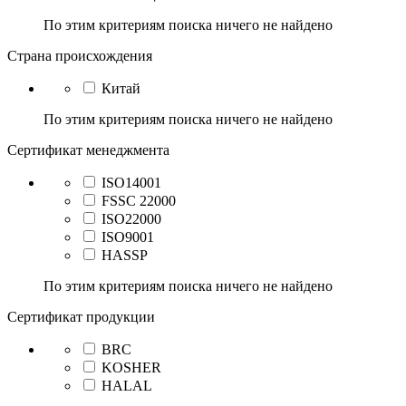
По этим критериям поиска ничего не найдено
Страна происхождения
Китай
По этим критериям поиска ничего не найдено
Сертификат менеджмента
ISO14001
FSSC 22000
ISO22000
ISO9001
HASSP
По этим критериям поиска ничего не найдено
Сертификат продукции
BRC
KOSHER
HALAL