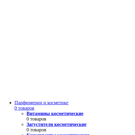
Парфюмерии и косметике
0 товаров
Витамины косметические
0 товаров
Загустители косметические
0 товаров