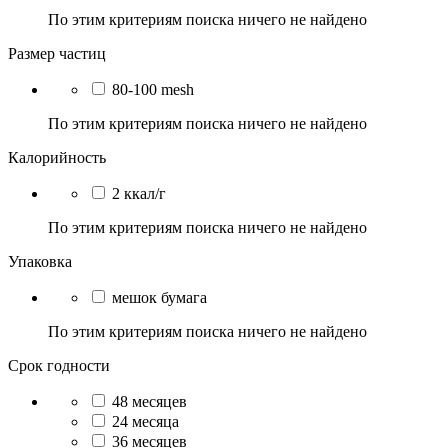
По этим критериям поиска ничего не найдено
Размер частиц
80-100 mesh
По этим критериям поиска ничего не найдено
Калорийность
2 ккал/г
По этим критериям поиска ничего не найдено
Упаковка
мешок бумага
По этим критериям поиска ничего не найдено
Срок годности
48 месяцев
24 месяца
36 месяцев