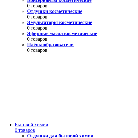
Консерванты косметические
0 товаров
Отдушки косметические
0 товаров
Эмульгаторы косметические
0 товаров
Эфирные масла косметические
0 товаров
Плёнкообразователи
0 товаров
Бытовой химии
0 товаров
Отдушки для бытовой химии