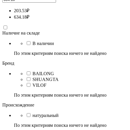
203.53
₽
634.18
₽
Наличие на складе
В наличии
По этим критериям поиска ничего не найдено
Бренд
BAILONG
SHUANGTA
VILOF
По этим критериям поиска ничего не найдено
Происхождение
натуральный
По этим критериям поиска ничего не найдено