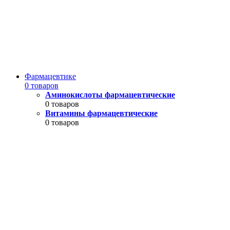
Фармацевтике
0 товаров
Аминокислоты фармацевтические
0 товаров
Витамины фармацевтические
0 товаров