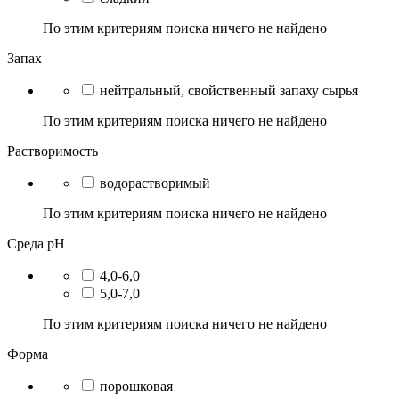
По этим критериям поиска ничего не найдено
Запах
нейтральный, свойственный запаху сырья
По этим критериям поиска ничего не найдено
Растворимость
водорастворимый
По этим критериям поиска ничего не найдено
Среда pH
4,0-6,0
5,0-7,0
По этим критериям поиска ничего не найдено
Форма
порошковая