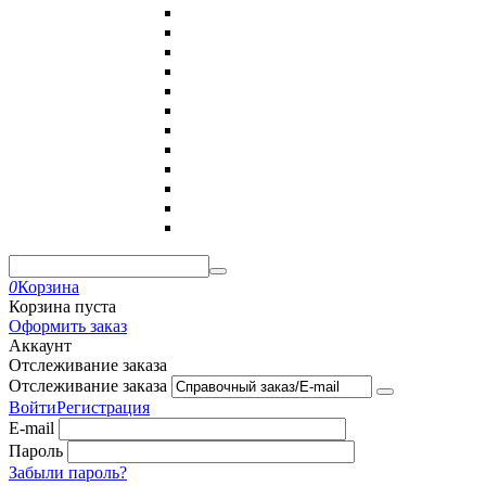
0
Корзина
Корзина пуста
Оформить заказ
Аккаунт
Отслеживание заказа
Отслеживание заказа
Войти
Регистрация
E-mail
Пароль
Забыли пароль?