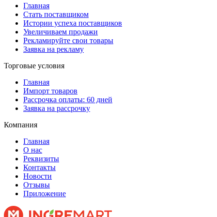
Главная
Стать поставщиком
Истории успеха поставщиков
Увеличиваем продажи
Рекламируйте свои товары
Заявка на рекламу
Торговые условия
Главная
Импорт товаров
Рассрочка оплаты: 60 дней
Заявка на рассрочку
Компания
Главная
О нас
Реквизиты
Контакты
Новости
Отзывы
Приложение