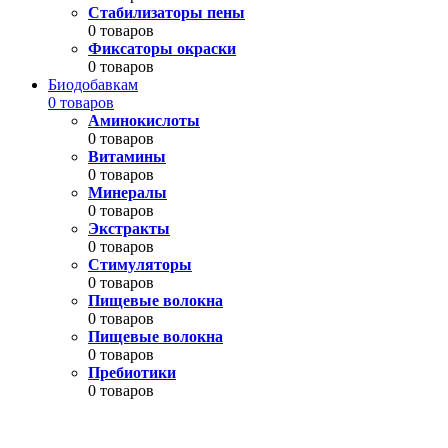
Стабилизаторы пены
0 товаров
Фиксаторы окраски
0 товаров
Биодобавкам
0 товаров
Аминокислоты
0 товаров
Витамины
0 товаров
Минералы
0 товаров
Экстракты
0 товаров
Стимуляторы
0 товаров
Пищевые волокна
0 товаров
Пищевые волокна
0 товаров
Пребиотики
0 товаров