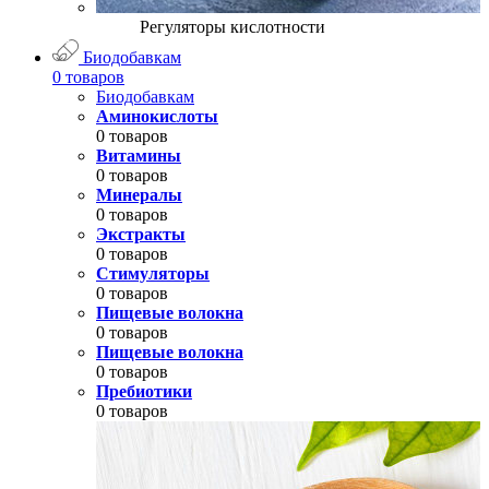
Регуляторы кислотности
Биодобавкам
0 товаров
Биодобавкам
Аминокислоты
0 товаров
Витамины
0 товаров
Минералы
0 товаров
Экстракты
0 товаров
Стимуляторы
0 товаров
Пищевые волокна
0 товаров
Пищевые волокна
0 товаров
Пребиотики
0 товаров