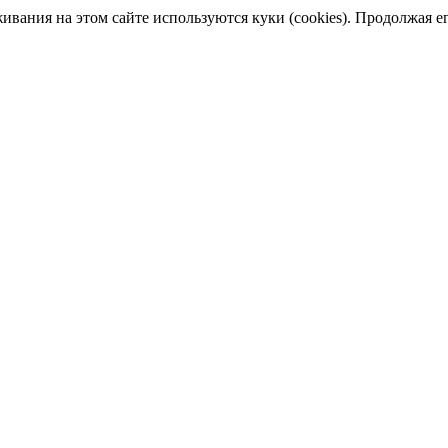
ания на этом сайте используются куки (cookies). Продолжая его