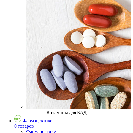
Витамины для БАД
Фармацевтике
0 товаров
Фармацевтике