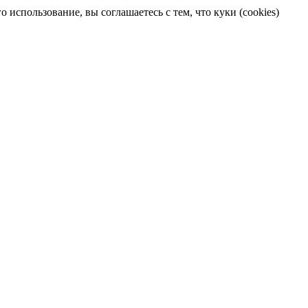
 использование, вы соглашаетесь с тем, что куки (cookies)