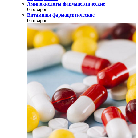
Аминокислоты фармацевтические
0 товаров
Витамины фармацевтические
0 товаров