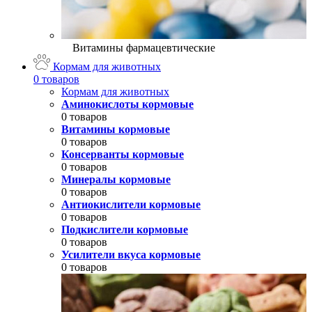
Витамины фармацевтические
Кормам для животных
0 товаров
Кормам для животных
Аминокислоты кормовые
0 товаров
Витамины кормовые
0 товаров
Консерванты кормовые
0 товаров
Минералы кормовые
0 товаров
Антиокислители кормовые
0 товаров
Подкислители кормовые
0 товаров
Усилители вкуса кормовые
0 товаров