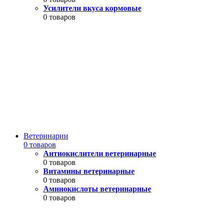
Усилители вкуса кормовые
0 товаров
Ветеринарии
0 товаров
Антиокислители ветеринарные
0 товаров
Витамины ветеринарные
0 товаров
Аминокислоты ветеринарные
0 товаров