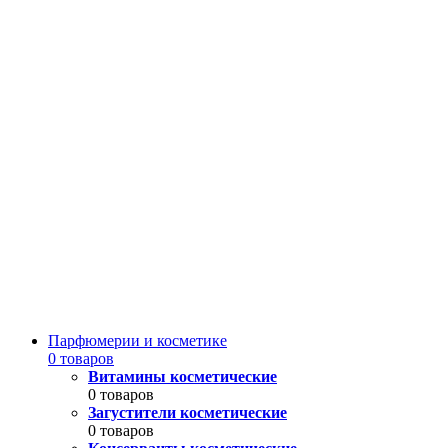
Парфюмерии и косметике
0 товаров
Витамины косметические
0 товаров
Загустители косметические
0 товаров