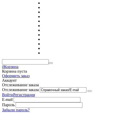
0
Корзина
Корзина пуста
Оформить заказ
Аккаунт
Отслеживание заказа
Отслеживание заказа
Войти
Регистрация
E-mail
Пароль
Забыли пароль?