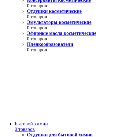
Консерванты косметические
0 товаров
Отдушки косметические
0 товаров
Эмульгаторы косметические
0 товаров
Эфирные масла косметические
0 товаров
Плёнкообразователи
0 товаров
Бытовой химии
0 товаров
Отдушки для бытовой химии