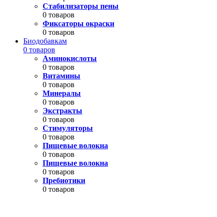
Стабилизаторы пены
0 товаров
Фиксаторы окраски
0 товаров
Биодобавкам
0 товаров
Аминокислоты
0 товаров
Витамины
0 товаров
Минералы
0 товаров
Экстракты
0 товаров
Стимуляторы
0 товаров
Пищевые волокна
0 товаров
Пищевые волокна
0 товаров
Пребиотики
0 товаров