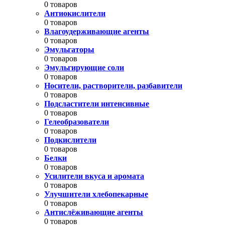
0 товаров
Антиокислители
0 товаров
Влагоудерживающие агенты
0 товаров
Эмульгаторы
0 товаров
Эмульгирующие соли
0 товаров
Носители, растворители, разбавители
0 товаров
Подсластители интенсивные
0 товаров
Гелеобразователи
0 товаров
Подкислители
0 товаров
Белки
0 товаров
Усилители вкуса и аромата
0 товаров
Улучшители хлебопекарные
0 товаров
Антислёживающие агенты
0 товаров