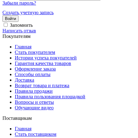
Забыли пароль?
Создать учетную запись
Войти
Запомнить
Написать отзыв
Покупателям
Главная
Стать покупателем
Истории успеха покупателей
Гарантия качества товаров
Оформление заказа
Способы оплаты
Доставка
Возврат товара и платежа
Правила продажи
Правила пользования площадкой
Вопросы и ответы
Обучающие видео
Поставщикам
Главная
Стать поставщиком