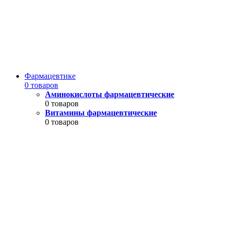
Фармацевтике
0 товаров
Аминокислоты фармацевтические
0 товаров
Витамины фармацевтические
0 товаров