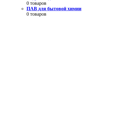
0 товаров
ПАВ для бытовой химии
0 товаров