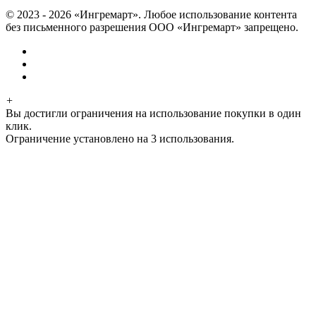
© 2023 - 2026 «Ингремарт». Любое использование контента
без письменного разрешения ООО «Ингремарт» запрещено.
+
Вы достигли ограничения на использование покупки в один
клик.
Ограничение установлено на 3 использования.