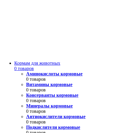
Кормам для животных
0 товаров
Аминокислоты кормовые
0 товаров
Витамины кормовые
0 товаров
Консерванты кормовые
0 товаров
Минералы кормовые
0 товаров
Антиокислители кормовые
0 товаров
Подкислители кормовые
0 товаров