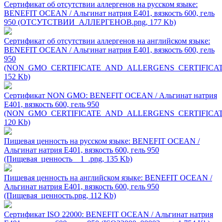
Сертификат об отсутствии аллергенов на русском языке:
BENEFIT OCEAN / Альгинат натрия Е401, вязкость 600, гель
950 (ОТСУТСТВИИ_АЛЛЕРГЕНОВ.png, 177 Kb)
Сертификат об отсутствии аллергенов на английском языке:
BENEFIT OCEAN / Альгинат натрия Е401, вязкость 600, гель
950
(NON_GMO_CERTIFICATE_AND_ALLERGENS_CERTIFICATE_
152 Kb)
Сертификат NON GMO: BENEFIT OCEAN / Альгинат натрия
Е401, вязкость 600, гель 950
(NON_GMO_CERTIFICATE_AND_ALLERGENS_CERTIFICATE_
120 Kb)
Пищевая ценность на русском языке: BENEFIT OCEAN /
Альгинат натрия Е401, вязкость 600, гель 950
(Пищевая_ценность__1_.png, 135 Kb)
Пищевая ценность на английском языке: BENEFIT OCEAN /
Альгинат натрия Е401, вязкость 600, гель 950
(Пищевая_ценность.png, 112 Kb)
Сертификат ISO 22000: BENEFIT OCEAN / Альгинат натрия