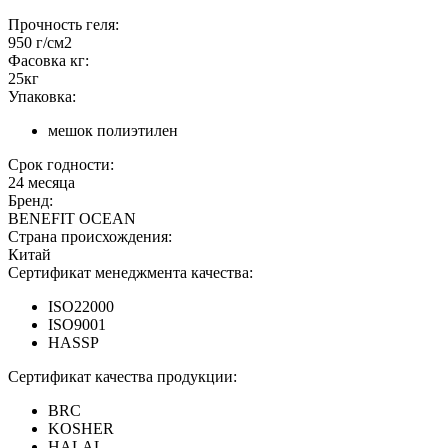
Прочность геля:
950 г/см2
Фасовка кг:
25кг
Упаковка:
мешок полиэтилен
Срок годности:
24 месяца
Бренд:
BENEFIT OCEAN
Страна происхождения:
Китай
Сертификат менеджмента качества:
ISO22000
ISO9001
HASSP
Сертификат качества продукции:
BRC
KOSHER
HALAL