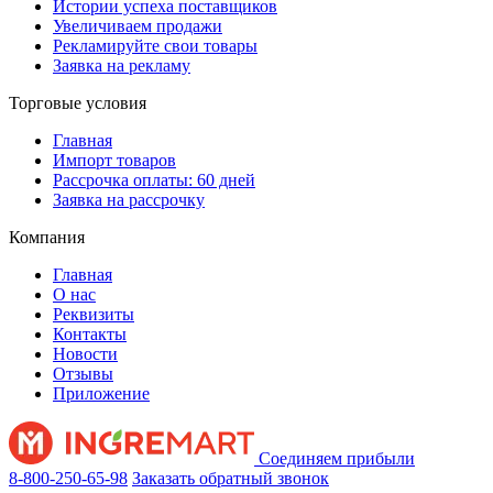
Истории успеха поставщиков
Увеличиваем продажи
Рекламируйте свои товары
Заявка на рекламу
Торговые условия
Главная
Импорт товаров
Рассрочка оплаты: 60 дней
Заявка на рассрочку
Компания
Главная
О нас
Реквизиты
Контакты
Новости
Отзывы
Приложение
Соединяем прибыли
8-800-250-65-98
Заказать обратный звонок