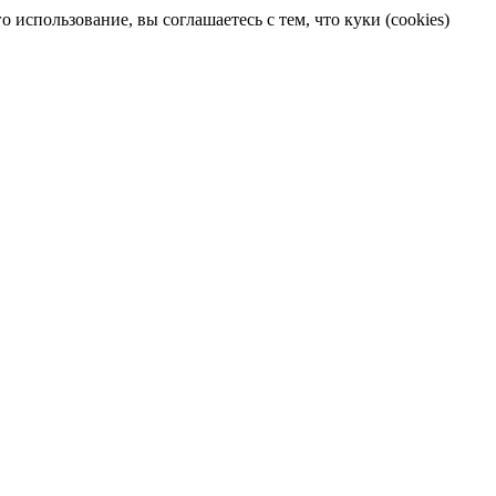
 использование, вы соглашаетесь с тем, что куки (cookies)