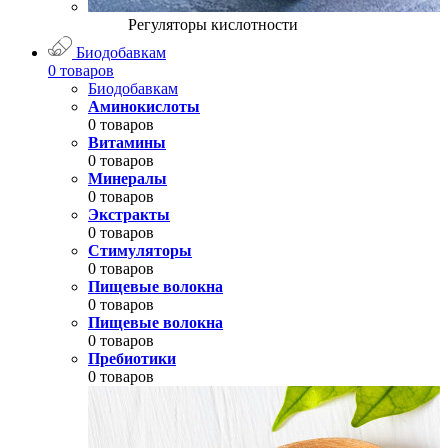
Регуляторы кислотности
Биодобавкам
0 товаров
Биодобавкам
Аминокислоты
0 товаров
Витамины
0 товаров
Минералы
0 товаров
Экстракты
0 товаров
Стимуляторы
0 товаров
Пищевые волокна
0 товаров
Пищевые волокна
0 товаров
Пребиотики
0 товаров