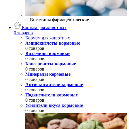
Витамины фармацевтические
Кормам для животных
0 товаров
Кормам для животных
Аминокислоты кормовые
0 товаров
Витамины кормовые
0 товаров
Консерванты кормовые
0 товаров
Минералы кормовые
0 товаров
Антиокислители кормовые
0 товаров
Подкислители кормовые
0 товаров
Усилители вкуса кормовые
0 товаров