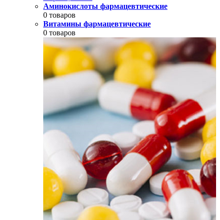
Аминокислоты фармацевтические
0 товаров
Витамины фармацевтические
0 товаров