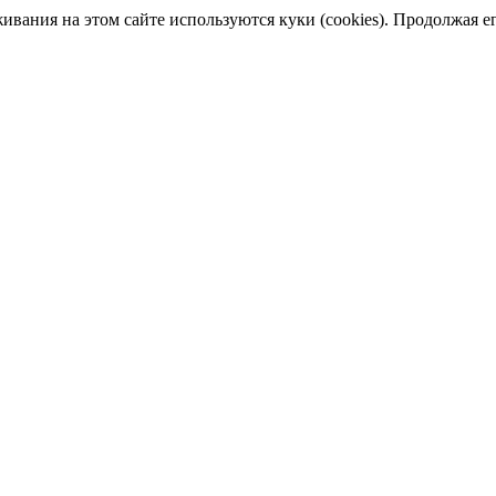
ания на этом сайте используются куки (cookies). Продолжая его