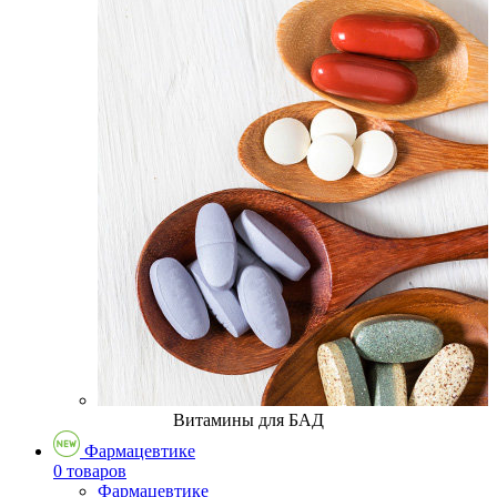
Витамины для БАД
Фармацевтике
0 товаров
Фармацевтике