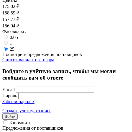
Цена/кг
175.02
₽
158.59
₽
157.77
₽
156.94
₽
Фасовка кг:
0.05
1
25
Посмотреть предложения поставщиков
Список вариантов товара
Войдите в учётную запись, чтобы мы могли
сообщить вам об ответе
E-mail
Пароль
Забыли пароль?
Создать учетную запись
Войти
Запомнить
Предложения от поставщиков