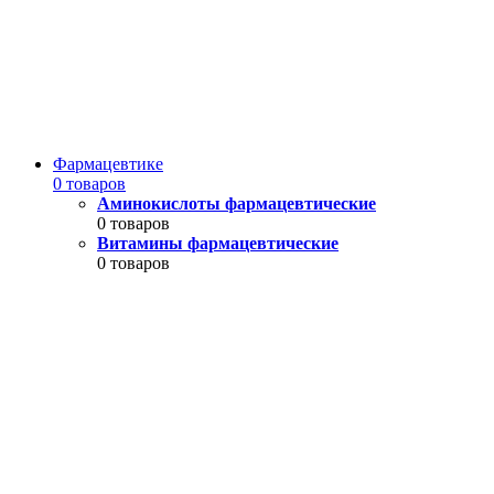
Фармацевтике
0 товаров
Аминокислоты фармацевтические
0 товаров
Витамины фармацевтические
0 товаров