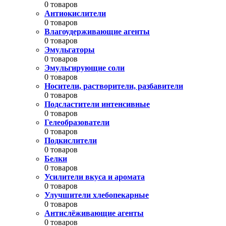
0 товаров
Антиокислители
0 товаров
Влагоудерживающие агенты
0 товаров
Эмульгаторы
0 товаров
Эмульгирующие соли
0 товаров
Носители, растворители, разбавители
0 товаров
Подсластители интенсивные
0 товаров
Гелеобразователи
0 товаров
Подкислители
0 товаров
Белки
0 товаров
Усилители вкуса и аромата
0 товаров
Улучшители хлебопекарные
0 товаров
Антислёживающие агенты
0 товаров