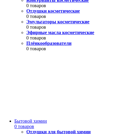
Консерванты косметические
0 товаров
Отдушки косметические
0 товаров
Эмульгаторы косметические
0 товаров
Эфирные масла косметические
0 товаров
Плёнкообразователи
0 товаров
Бытовой химии
0 товаров
Отдушки для бытовой химии