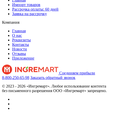
Главная
Импорт товаров
Рассрочка оплаты: 60 дней
Заявка на рассрочку
Компания
Главная
О нас
Реквизиты
Контакты
Новости
Отзывы
Приложение
Соединяем прибыли
8-800-250-65-98
Заказать обратный звонок
© 2023 - 2026 «Ингремарт». Любое использование контента
без письменного разрешения ООО «Ингремарт» запрещено.