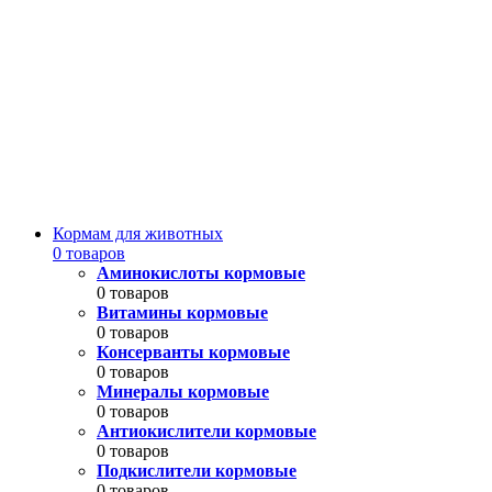
Кормам для животных
0 товаров
Аминокислоты кормовые
0 товаров
Витамины кормовые
0 товаров
Консерванты кормовые
0 товаров
Минералы кормовые
0 товаров
Антиокислители кормовые
0 товаров
Подкислители кормовые
0 товаров