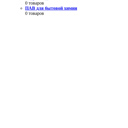
0 товаров
ПАВ для бытовой химии
0 товаров