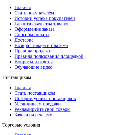
Главная
Стать покупателем
Истории успеха покупателей
Гарантия качества товаров
Оформление заказа
Способы оплаты
Доставка
Возврат товара и платежа
Правила продажи
Правила пользования площадкой
Вопросы и ответы
Обучающие видео
Поставщикам
Главная
Стать поставщиком
Истории успеха поставщиков
Увеличиваем продажи
Рекламируйте свои товары
Заявка на рекламу
Торговые условия