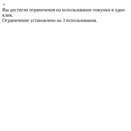
+
Вы достигли ограничения на использование покупки в один
клик.
Ограничение установлено на 3 использования.