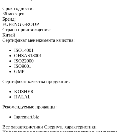
Срок годности:
36 месяцев
Бренд:
FUFENG GROUP
Страна происхождения:
Китай
Сертификат менеджмента качества:
ISO14001
OHSAS18001
ISO22000
ISO9001
GMP
Сертификат качества продукции:
KOSHER
HALAL
Рекомендуемые продавцы:
Ingremart.biz
Все характеристики
Свернуть характеристики