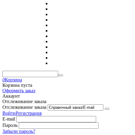
0
Корзина
Корзина пуста
Оформить заказ
Аккаунт
Отслеживание заказа
Отслеживание заказа
Войти
Регистрация
E-mail
Пароль
Забыли пароль?