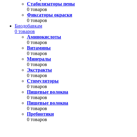
Стабилизаторы пены
0 товаров
Фиксаторы окраски
0 товаров
Биодобавкам
0 товаров
Аминокислоты
0 товаров
Витамины
0 товаров
Минералы
0 товаров
Экстракты
0 товаров
Стимуляторы
0 товаров
Пищевые волокна
0 товаров
Пищевые волокна
0 товаров
Пребиотики
0 товаров