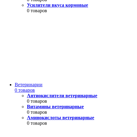
Усилители вкуса кормовые
0 товаров
Ветеринарии
0 товаров
Антиокислители ветеринарные
0 товаров
Витамины ветеринарные
0 товаров
Аминокислоты ветеринарные
0 товаров