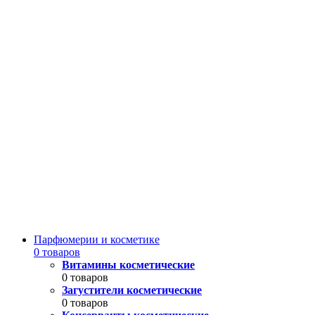
Парфюмерии и косметике
0 товаров
Витамины косметические
0 товаров
Загустители косметические
0 товаров