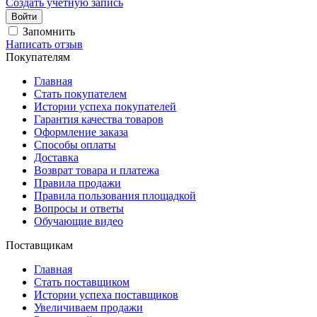
Создать учетную запись
Войти
Запомнить
Написать отзыв
Покупателям
Главная
Стать покупателем
Истории успеха покупателей
Гарантия качества товаров
Оформление заказа
Способы оплаты
Доставка
Возврат товара и платежа
Правила продажи
Правила пользования площадкой
Вопросы и ответы
Обучающие видео
Поставщикам
Главная
Стать поставщиком
Истории успеха поставщиков
Увеличиваем продажи