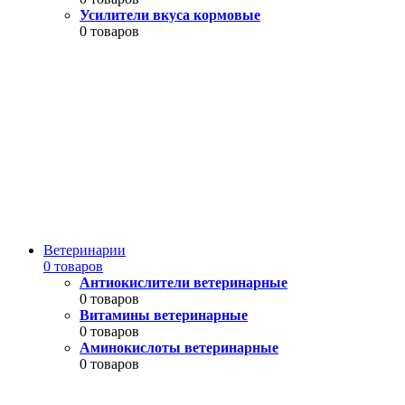
Усилители вкуса кормовые
0 товаров
Ветеринарии
0 товаров
Антиокислители ветеринарные
0 товаров
Витамины ветеринарные
0 товаров
Аминокислоты ветеринарные
0 товаров