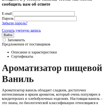
сообщить вам об ответе
E-mail
Пароль
Забыли пароль?
Создать учетную запись
Войти
Запомнить
Предложения от поставщиков
Описание и характеристики
Сертификаты
Ароматизатор пищевой
Ваниль
Ароматизатор ваниль обладает сладким, достаточно
интенсивным и ярким ароматом, который очень популярен в
кондитерских и хлебобулочных изделиях. Настоящая ваниль –
это лиана, по биологической классификации относящаяся к