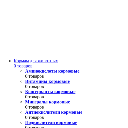
Кормам для животных
0 товаров
Аминокислоты кормовые
0 товаров
Витамины кормовые
0 товаров
Консерванты кормовые
0 товаров
Минералы кормовые
0 товаров
Антиокислители кормовые
0 товаров
Подкислители кормовые
0 товаров