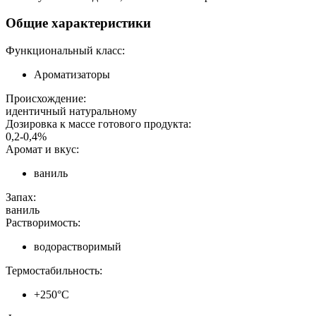
Общие характеристики
Функциональный класс:
Ароматизаторы
Происхождение:
идентичный натуральному
Дозировка к массе готового продукта:
0,2-0,4%
Аромат и вкус:
ваниль
Запах:
ваниль
Растворимость:
водорастворимый
Термостабильность:
+250°С