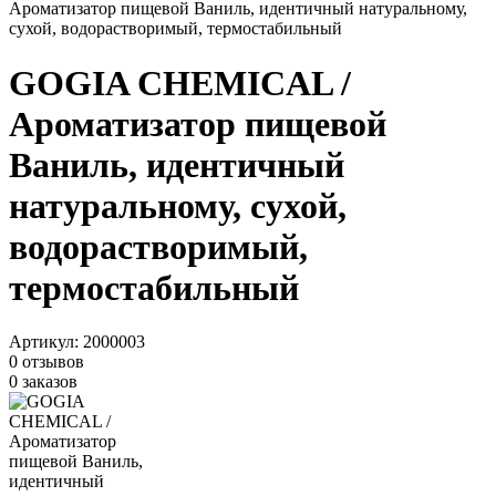
Ароматизатор пищевой Ваниль, идентичный натуральному,
сухой, водорастворимый, термостабильный
GOGIA CHEMICAL /
Ароматизатор пищевой
Ваниль, идентичный
натуральному, сухой,
водорастворимый,
термостабильный
Артикул:
2000003
0 отзывов
0 заказов