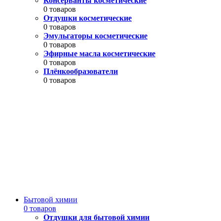
Консерванты косметические
0 товаров
Отдушки косметические
0 товаров
Эмульгаторы косметические
0 товаров
Эфирные масла косметические
0 товаров
Плёнкообразователи
0 товаров
Бытовой химии
0 товаров
Отдушки для бытовой химии