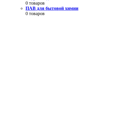
0 товаров
ПАВ для бытовой химии
0 товаров