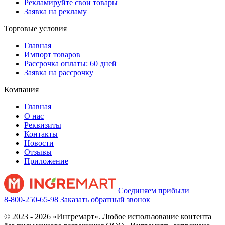
Рекламируйте свои товары
Заявка на рекламу
Торговые условия
Главная
Импорт товаров
Рассрочка оплаты: 60 дней
Заявка на рассрочку
Компания
Главная
О нас
Реквизиты
Контакты
Новости
Отзывы
Приложение
Соединяем прибыли
8-800-250-65-98
Заказать обратный звонок
© 2023 - 2026 «Ингремарт». Любое использование контента