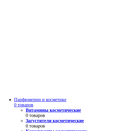
Парфюмерии и косметике
0 товаров
Витамины косметические
0 товаров
Загустители косметические
0 товаров