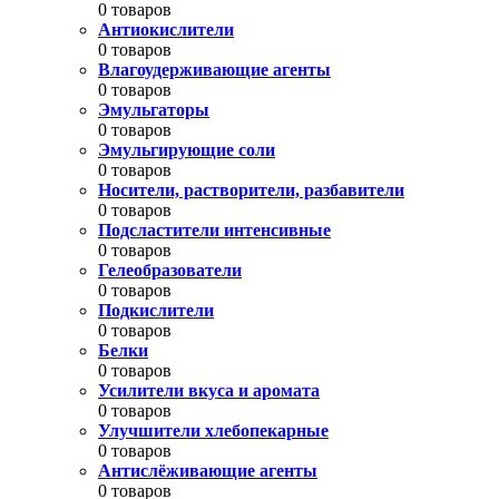
0 товаров
Антиокислители
0 товаров
Влагоудерживающие агенты
0 товаров
Эмульгаторы
0 товаров
Эмульгирующие соли
0 товаров
Носители, растворители, разбавители
0 товаров
Подсластители интенсивные
0 товаров
Гелеобразователи
0 товаров
Подкислители
0 товаров
Белки
0 товаров
Усилители вкуса и аромата
0 товаров
Улучшители хлебопекарные
0 товаров
Антислёживающие агенты
0 товаров