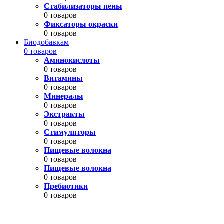
Стабилизаторы пены
0 товаров
Фиксаторы окраски
0 товаров
Биодобавкам
0 товаров
Аминокислоты
0 товаров
Витамины
0 товаров
Минералы
0 товаров
Экстракты
0 товаров
Стимуляторы
0 товаров
Пищевые волокна
0 товаров
Пищевые волокна
0 товаров
Пребиотики
0 товаров