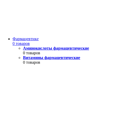
Фармацевтике
0 товаров
Аминокислоты фармацевтические
0 товаров
Витамины фармацевтические
0 товаров