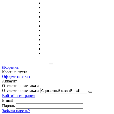
0
Корзина
Корзина пуста
Оформить заказ
Аккаунт
Отслеживание заказа
Отслеживание заказа
Войти
Регистрация
E-mail
Пароль
Забыли пароль?