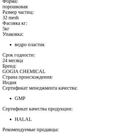
Форма:
порошковая
Размер частиц:
32 mesh
Фасовка кг:
5кг
Упаковка:
ведро пластик
Срок годности:
24 месяца
Бренд:
GOGIA CHEMICAL
Страна происхождения:
Индия
Сертификат менеджмента качества:
GMP
Сертификат качества продукции:
HALAL
Рекомендуемые продавцы: