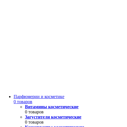
Парфюмерии и косметике
0 товаров
Витамины косметические
0 товаров
Загустители косметические
0 товаров