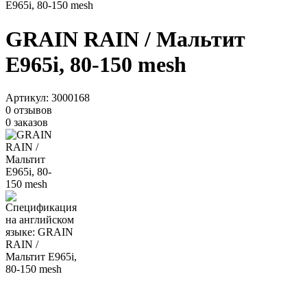
Е965i, 80-150 mesh
GRAIN RAIN / Мальтит
Е965i, 80-150 mesh
Артикул:
3000168
0 отзывов
0 заказов