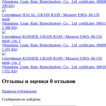
(Shandong_Grain_Rain_Biotechnology_Co.,_Ltd_certificates_00008
299 Kb)
Сертификат HALAL: GRAIN RAIN / Мальтит Е965i, 80-150
mesh
(Shandong_Grain_Rain_Biotechnology_Co.,_Ltd_certificates_00011
2,588 Kb)
Сертификат KOSHER: GRAIN RAIN / Мальтит Е965i, 80-150
mesh, стр. 1
(Shandong_Grain_Rain_Biotechnology_Co.,_Ltd_certificates_00009
1,101 Kb)
Сертификат KOSHER: GRAIN RAIN / Мальтит Е965i, 80-150
mesh, стр. 2
(Shandong_Grain_Rain_Biotechnology_Co.,_Ltd_certificates_00010
1,052 Kb)
Отзывы и оценки
0 отзывов
Правила публикации
Сообщения не найдены