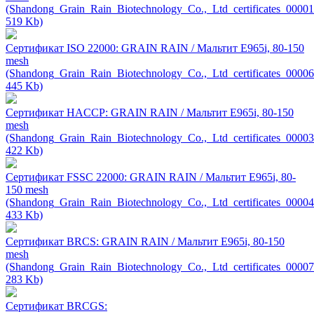
(Shandong_Grain_Rain_Biotechnology_Co.,_Ltd_certificates_00001
519 Kb)
Сертификат ISO 22000: GRAIN RAIN / Мальтит Е965i, 80-150
mesh
(Shandong_Grain_Rain_Biotechnology_Co.,_Ltd_certificates_00006
445 Kb)
Сертификат HACCP: GRAIN RAIN / Мальтит Е965i, 80-150
mesh
(Shandong_Grain_Rain_Biotechnology_Co.,_Ltd_certificates_00003
422 Kb)
Сертификат FSSC 22000: GRAIN RAIN / Мальтит Е965i, 80-
150 mesh
(Shandong_Grain_Rain_Biotechnology_Co.,_Ltd_certificates_00004
433 Kb)
Сертификат BRCS: GRAIN RAIN / Мальтит Е965i, 80-150
mesh
(Shandong_Grain_Rain_Biotechnology_Co.,_Ltd_certificates_00007
283 Kb)
Сертификат BRCGS: