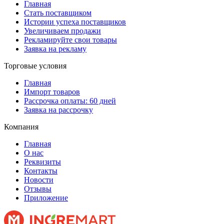
Главная
Стать поставщиком
Истории успеха поставщиков
Увеличиваем продажи
Рекламируйте свои товары
Заявка на рекламу
Торговые условия
Главная
Импорт товаров
Рассрочка оплаты: 60 дней
Заявка на рассрочку
Компания
Главная
О нас
Реквизиты
Контакты
Новости
Отзывы
Приложение