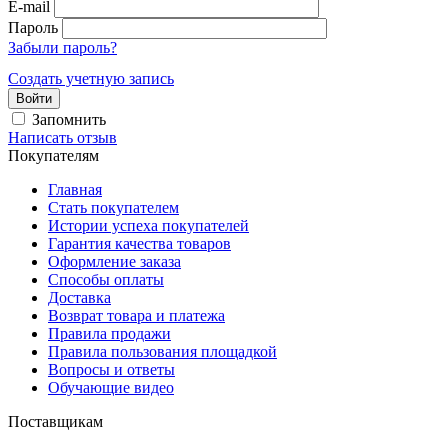
E-mail
Пароль
Забыли пароль?
Создать учетную запись
Войти
Запомнить
Написать отзыв
Покупателям
Главная
Стать покупателем
Истории успеха покупателей
Гарантия качества товаров
Оформление заказа
Способы оплаты
Доставка
Возврат товара и платежа
Правила продажи
Правила пользования площадкой
Вопросы и ответы
Обучающие видео
Поставщикам