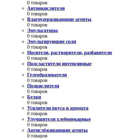
0 товаров
Антиокислители
0 товаров
Влагоудерживающие агенты
0 товаров
Эмульгаторы
0 товаров
Эмульгирующие соли
0 товаров
Носители, растворители, разбавители
0 товаров
Подсластители интенсивные
0 товаров
Гелеобразователи
0 товаров
Подкислители
0 товаров
Белки
0 товаров
Усилители вкуса и аромата
0 товаров
Улучшители хлебопекарные
0 товаров
Антислёживающие агенты
0 товаров