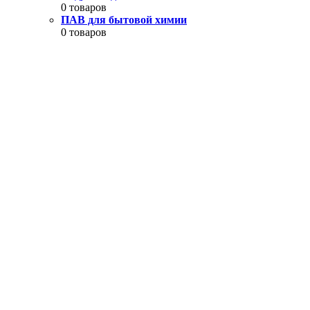
0 товаров
ПАВ для бытовой химии
0 товаров