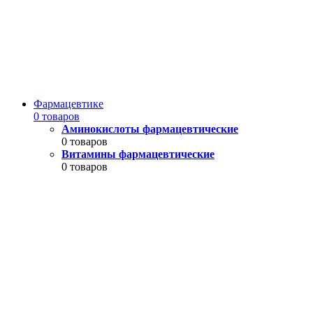
Фармацевтике
0 товаров
Аминокислоты фармацевтические
0 товаров
Витамины фармацевтические
0 товаров