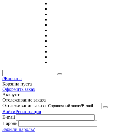
0
Корзина
Корзина пуста
Оформить заказ
Аккаунт
Отслеживание заказа
Отслеживание заказа
Войти
Регистрация
E-mail
Пароль
Забыли пароль?