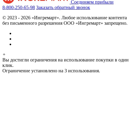
Соединяем прибыли
8-800-250-65-98
Заказать обратный звонок
© 2023 - 2026 «Ингремарт». Любое использование контента
без письменного разрешения ООО «Ингремарт» запрещено.
+
Вы достигли ограничения на использование покупки в один
клик.
Ограничение установлено на 3 использования.