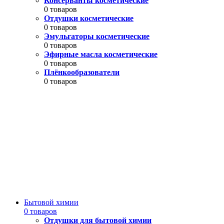
Консерванты косметические
0 товаров
Отдушки косметические
0 товаров
Эмульгаторы косметические
0 товаров
Эфирные масла косметические
0 товаров
Плёнкообразователи
0 товаров
Бытовой химии
0 товаров
Отдушки для бытовой химии