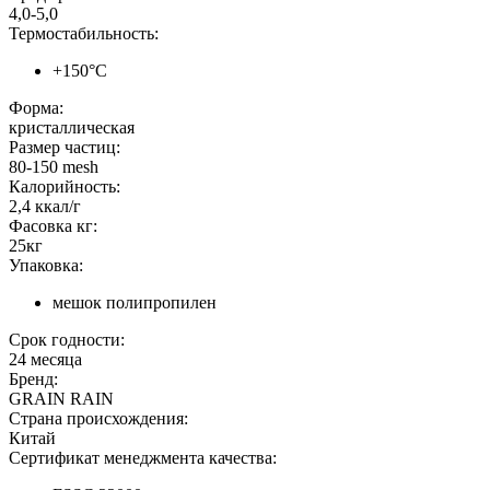
4,0-5,0
Термостабильность:
+150°C
Форма:
кристаллическая
Размер частиц:
80-150 mesh
Калорийность:
2,4 ккал/г
Фасовка кг:
25кг
Упаковка:
мешок полипропилен
Срок годности:
24 месяца
Бренд:
GRAIN RAIN
Страна происхождения:
Китай
Сертификат менеджмента качества: