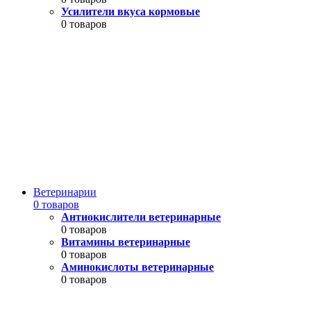
Усилители вкуса кормовые
0 товаров
Ветеринарии
0 товаров
Антиокислители ветеринарные
0 товаров
Витамины ветеринарные
0 товаров
Аминокислоты ветеринарные
0 товаров