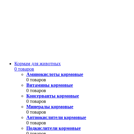
Кормам для животных
0 товаров
Аминокислоты кормовые
0 товаров
Витамины кормовые
0 товаров
Консерванты кормовые
0 товаров
Минералы кормовые
0 товаров
Антиокислители кормовые
0 товаров
Подкислители кормовые
0 товаров