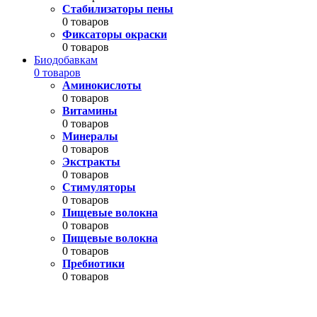
Стабилизаторы пены
0 товаров
Фиксаторы окраски
0 товаров
Биодобавкам
0 товаров
Аминокислоты
0 товаров
Витамины
0 товаров
Минералы
0 товаров
Экстракты
0 товаров
Стимуляторы
0 товаров
Пищевые волокна
0 товаров
Пищевые волокна
0 товаров
Пребиотики
0 товаров