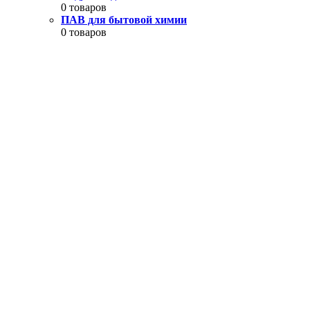
0 товаров
ПАВ для бытовой химии
0 товаров