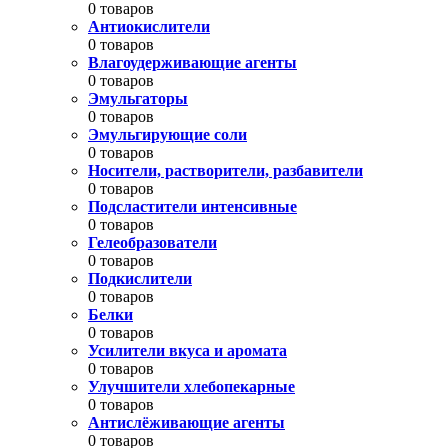
0 товаров
Антиокислители
0 товаров
Влагоудерживающие агенты
0 товаров
Эмульгаторы
0 товаров
Эмульгирующие соли
0 товаров
Носители, растворители, разбавители
0 товаров
Подсластители интенсивные
0 товаров
Гелеобразователи
0 товаров
Подкислители
0 товаров
Белки
0 товаров
Усилители вкуса и аромата
0 товаров
Улучшители хлебопекарные
0 товаров
Антислёживающие агенты
0 товаров