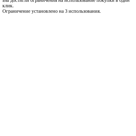
Вы достигли ограничения на использование покупки в один
клик.
Ограничение установлено на 3 использования.