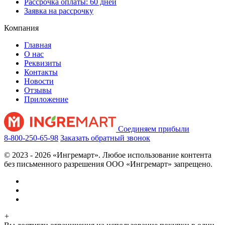
Рассрочка оплаты: 60 дней
Заявка на рассрочку
Компания
Главная
О нас
Реквизиты
Контакты
Новости
Отзывы
Приложение
Соединяем прибыли
8-800-250-65-98
Заказать обратный звонок
© 2023 - 2026 «Ингремарт». Любое использование контента
без письменного разрешения ООО «Ингремарт» запрещено.
+