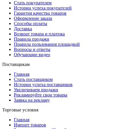
Стать покупателем
Истории успеха покупателей
Гарантия качества товаров
Оформление заказа
Способы оплаты
Доставка
Возврат товара и платежа
Правила продажи
Правила пользования площадкой
Вопросы и ответы
Обучающие видео
Поставщикам
Главная
Стать поставщиком
Истории успеха поставщиков
Увеличиваем продажи
Рекламируйте свои товары
Заявка на рекламу
Торговые условия
Главная
Импорт товаров