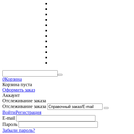
0
Корзина
Корзина пуста
Оформить заказ
Аккаунт
Отслеживание заказа
Отслеживание заказа
Войти
Регистрация
E-mail
Пароль
Забыли пароль?