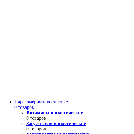
Парфюмерии и косметике
0 товаров
Витамины косметические
0 товаров
Загустители косметические
0 товаров