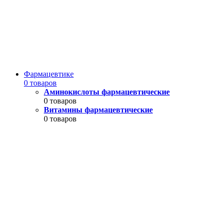
Фармацевтике
0 товаров
Аминокислоты фармацевтические
0 товаров
Витамины фармацевтические
0 товаров