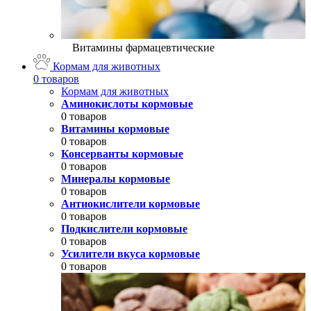
Витамины фармацевтические
Кормам для животных
0 товаров
Кормам для животных
Аминокислоты кормовые
0 товаров
Витамины кормовые
0 товаров
Консерванты кормовые
0 товаров
Минералы кормовые
0 товаров
Антиокислители кормовые
0 товаров
Подкислители кормовые
0 товаров
Усилители вкуса кормовые
0 товаров