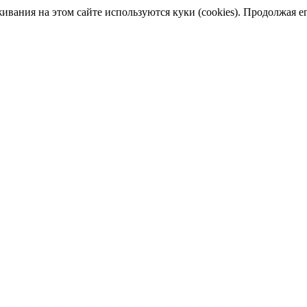
ания на этом сайте используются куки (cookies). Продолжая его