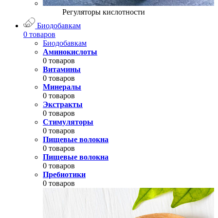
Регуляторы кислотности
Биодобавкам
0 товаров
Биодобавкам
Аминокислоты
0 товаров
Витамины
0 товаров
Минералы
0 товаров
Экстракты
0 товаров
Стимуляторы
0 товаров
Пищевые волокна
0 товаров
Пищевые волокна
0 товаров
Пребиотики
0 товаров