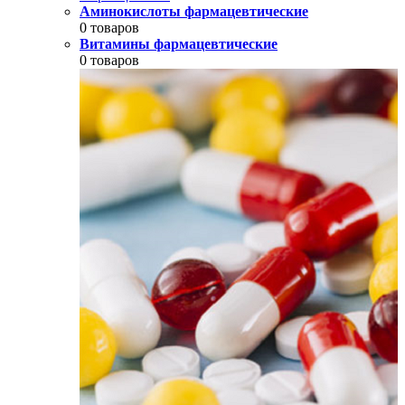
Аминокислоты фармацевтические
0 товаров
Витамины фармацевтические
0 товаров