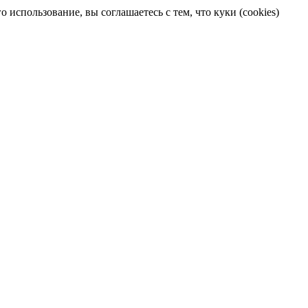
 использование, вы соглашаетесь с тем, что куки (cookies)