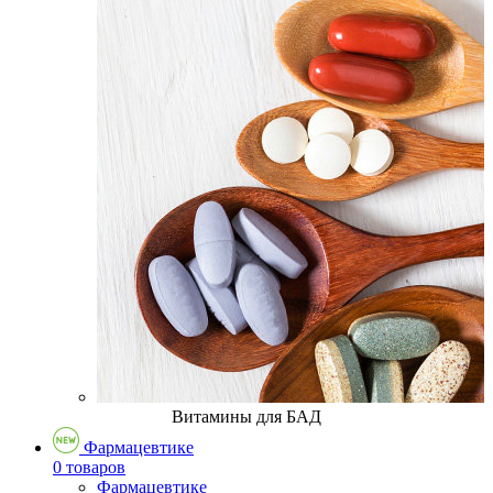
Витамины для БАД
Фармацевтике
0 товаров
Фармацевтике