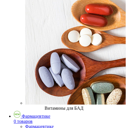
Витамины для БАД
Фармацевтике
0 товаров
Фармацевтике