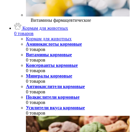
Витамины фармацевтические
Кормам для животных
0 товаров
Кормам для животных
Аминокислоты кормовые
0 товаров
Витамины кормовые
0 товаров
Консерванты кормовые
0 товаров
Минералы кормовые
0 товаров
Антиокислители кормовые
0 товаров
Подкислители кормовые
0 товаров
Усилители вкуса кормовые
0 товаров