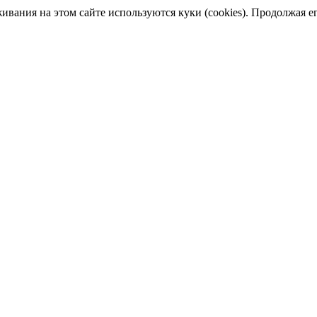
ания на этом сайте используются куки (cookies). Продолжая его