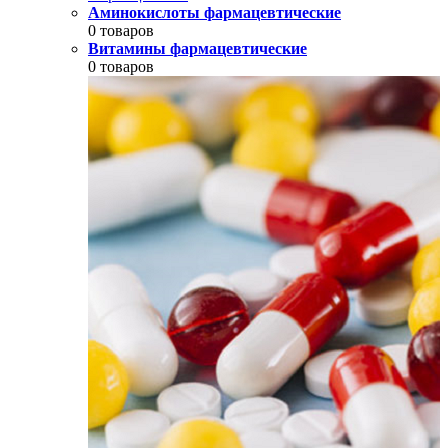
Аминокислоты фармацевтические
0 товаров
Витамины фармацевтические
0 товаров