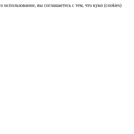
 использование, вы соглашаетесь с тем, что куки (cookies)