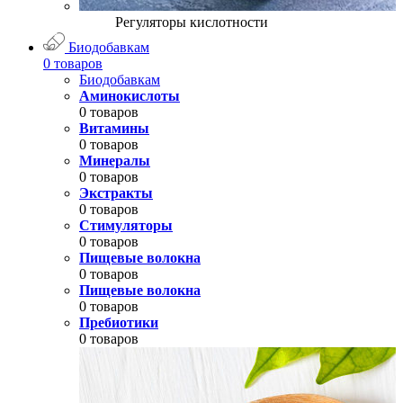
Регуляторы кислотности
Биодобавкам
0 товаров
Биодобавкам
Аминокислоты
0 товаров
Витамины
0 товаров
Минералы
0 товаров
Экстракты
0 товаров
Стимуляторы
0 товаров
Пищевые волокна
0 товаров
Пищевые волокна
0 товаров
Пребиотики
0 товаров