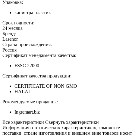
Упаковка:
канистра пластик
Срок годности:
24 месяца
Бренд:
Lasenor
Страна происхождения:
Россия
Сертификат менеджмента качества:
FSSC 22000
Сертификат качества продукции:
CERTIFICATE OF NON GMO
HALAL
Рекомендуемые продавцы:
Ingremart.biz
Все характеристики
Свернуть характеристики
Информация о технических характеристиках, комплекте
поставки, стране изготовления и внешнем виде товаров носит