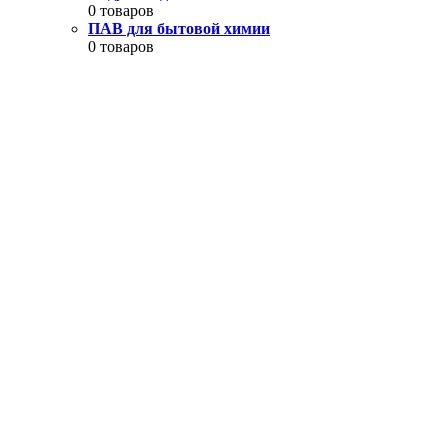
0 товаров
ПАВ для бытовой химии
0 товаров