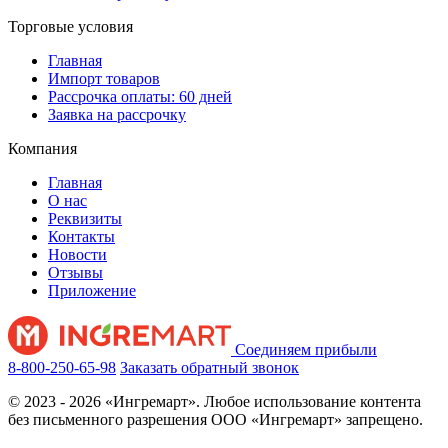
Торговые условия
Главная
Импорт товаров
Рассрочка оплаты: 60 дней
Заявка на рассрочку
Компания
Главная
О нас
Реквизиты
Контакты
Новости
Отзывы
Приложение
Соединяем прибыли
8-800-250-65-98
Заказать обратный звонок
© 2023 - 2026 «Ингремарт». Любое использование контента
без письменного разрешения ООО «Ингремарт» запрещено.