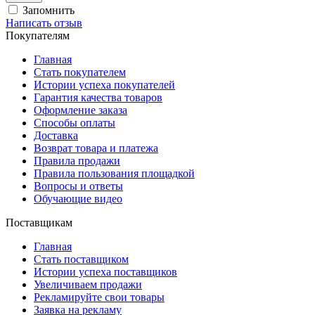
Запомнить
Написать отзыв
Покупателям
Главная
Стать покупателем
Истории успеха покупателей
Гарантия качества товаров
Оформление заказа
Способы оплаты
Доставка
Возврат товара и платежа
Правила продажи
Правила пользования площадкой
Вопросы и ответы
Обучающие видео
Поставщикам
Главная
Стать поставщиком
Истории успеха поставщиков
Увеличиваем продажи
Рекламируйте свои товары
Заявка на рекламу