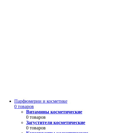
Парфюмерии и косметике
0 товаров
Витамины косметические
0 товаров
Загустители косметические
0 товаров