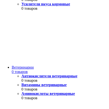
Усилители вкуса кормовые
0 товаров
Ветеринарии
0 товаров
Антиокислители ветеринарные
0 товаров
Витамины ветеринарные
0 товаров
Аминокислоты ветеринарные
0 товаров