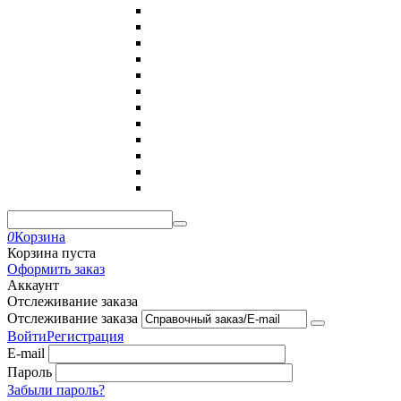
0
Корзина
Корзина пуста
Оформить заказ
Аккаунт
Отслеживание заказа
Отслеживание заказа
Войти
Регистрация
E-mail
Пароль
Забыли пароль?