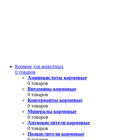
Кормам для животных
0 товаров
Аминокислоты кормовые
0 товаров
Витамины кормовые
0 товаров
Консерванты кормовые
0 товаров
Минералы кормовые
0 товаров
Антиокислители кормовые
0 товаров
Подкислители кормовые
0 товаров