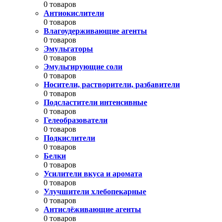
0 товаров
Антиокислители
0 товаров
Влагоудерживающие агенты
0 товаров
Эмульгаторы
0 товаров
Эмульгирующие соли
0 товаров
Носители, растворители, разбавители
0 товаров
Подсластители интенсивные
0 товаров
Гелеобразователи
0 товаров
Подкислители
0 товаров
Белки
0 товаров
Усилители вкуса и аромата
0 товаров
Улучшители хлебопекарные
0 товаров
Антислёживающие агенты
0 товаров