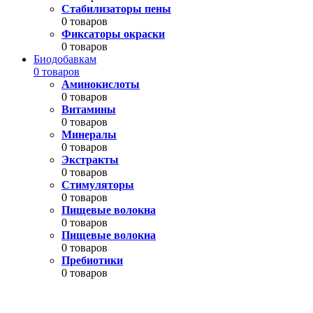
Стабилизаторы пены
0 товаров
Фиксаторы окраски
0 товаров
Биодобавкам
0 товаров
Аминокислоты
0 товаров
Витамины
0 товаров
Минералы
0 товаров
Экстракты
0 товаров
Стимуляторы
0 товаров
Пищевые волокна
0 товаров
Пищевые волокна
0 товаров
Пребиотики
0 товаров