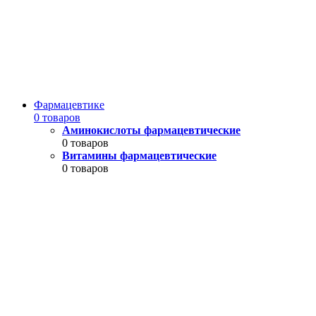
Фармацевтике
0 товаров
Аминокислоты фармацевтические
0 товаров
Витамины фармацевтические
0 товаров