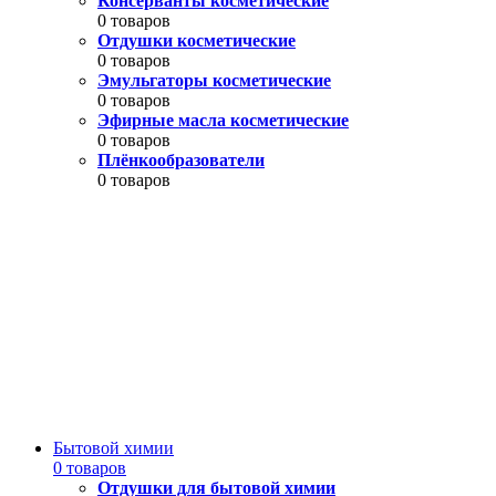
Консерванты косметические
0 товаров
Отдушки косметические
0 товаров
Эмульгаторы косметические
0 товаров
Эфирные масла косметические
0 товаров
Плёнкообразователи
0 товаров
Бытовой химии
0 товаров
Отдушки для бытовой химии