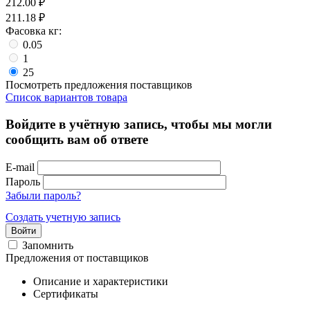
212.00
₽
211.18
₽
Фасовка кг:
0.05
1
25
Посмотреть предложения поставщиков
Список вариантов товара
Войдите в учётную запись, чтобы мы могли
сообщить вам об ответе
E-mail
Пароль
Забыли пароль?
Создать учетную запись
Войти
Запомнить
Предложения от поставщиков
Описание и характеристики
Сертификаты