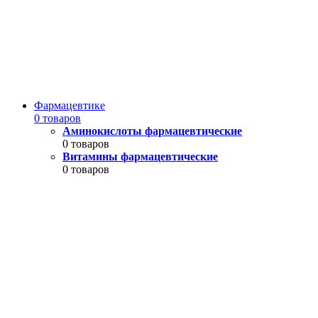
Фармацевтике
0 товаров
Аминокислоты фармацевтические
0 товаров
Витамины фармацевтические
0 товаров