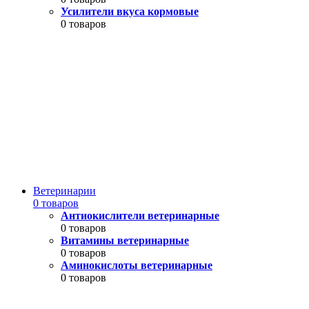
Усилители вкуса кормовые
0 товаров
Ветеринарии
0 товаров
Антиокислители ветеринарные
0 товаров
Витамины ветеринарные
0 товаров
Аминокислоты ветеринарные
0 товаров