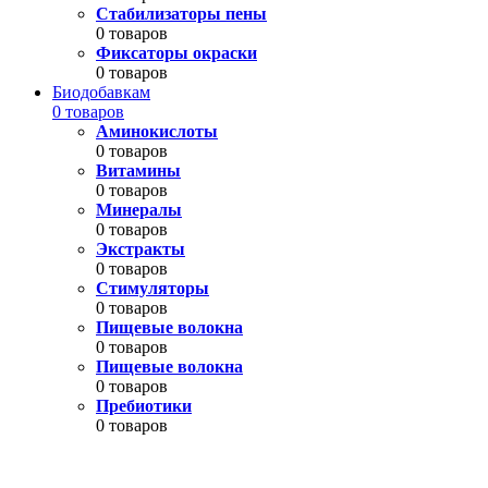
Стабилизаторы пены
0 товаров
Фиксаторы окраски
0 товаров
Биодобавкам
0 товаров
Аминокислоты
0 товаров
Витамины
0 товаров
Минералы
0 товаров
Экстракты
0 товаров
Стимуляторы
0 товаров
Пищевые волокна
0 товаров
Пищевые волокна
0 товаров
Пребиотики
0 товаров