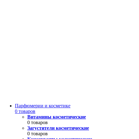
Парфюмерии и косметике
0 товаров
Витамины косметические
0 товаров
Загустители косметические
0 товаров