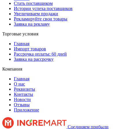
Стать поставщиком
Истории успеха поставщиков
Увеличиваем продажи
Рекламируйте свои товары
Заявка на рекламу
Торговые условия
Главная
Импорт товаров
Рассрочка оплаты: 60 дней
Заявка на рассрочку
Компания
Главная
О нас
Реквизиты
Контакты
Новости
Отзывы
Приложение
Соединяем прибыли