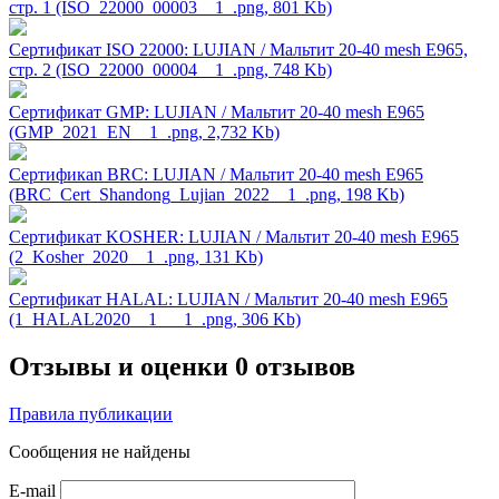
стр. 1 (ISO_22000_00003__1_.png, 801 Kb)
Сертификат ISO 22000: LUJIAN / Мальтит 20-40 mesh E965,
стр. 2 (ISO_22000_00004__1_.png, 748 Kb)
Сертификат GMP: LUJIAN / Мальтит 20-40 mesh E965
(GMP_2021_EN__1_.png, 2,732 Kb)
Сертификаn BRC: LUJIAN / Мальтит 20-40 mesh E965
(BRC_Cert_Shandong_Lujian_2022__1_.png, 198 Kb)
Сертификат KOSHER: LUJIAN / Мальтит 20-40 mesh E965
(2_Kosher_2020__1_.png, 131 Kb)
Сертификат HALAL: LUJIAN / Мальтит 20-40 mesh E965
(1_HALAL2020__1___1_.png, 306 Kb)
Отзывы и оценки
0 отзывов
Правила публикации
Сообщения не найдены
E-mail