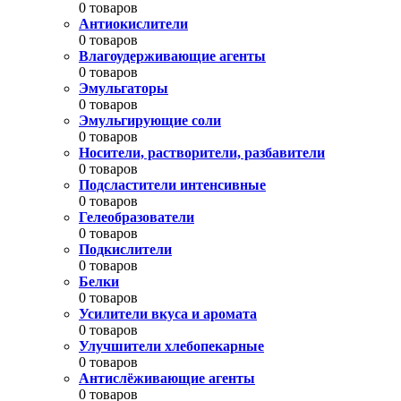
0 товаров
Антиокислители
0 товаров
Влагоудерживающие агенты
0 товаров
Эмульгаторы
0 товаров
Эмульгирующие соли
0 товаров
Носители, растворители, разбавители
0 товаров
Подсластители интенсивные
0 товаров
Гелеобразователи
0 товаров
Подкислители
0 товаров
Белки
0 товаров
Усилители вкуса и аромата
0 товаров
Улучшители хлебопекарные
0 товаров
Антислёживающие агенты
0 товаров