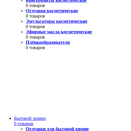
Консерванты косметические
0 товаров
Отдушки косметические
0 товаров
Эмульгаторы косметические
0 товаров
Эфирные масла косметические
0 товаров
Плёнкообразователи
0 товаров
Бытовой химии
0 товаров
Отдушки для бытовой химии