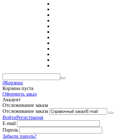
0
Корзина
Корзина пуста
Оформить заказ
Аккаунт
Отслеживание заказа
Отслеживание заказа
Войти
Регистрация
E-mail
Пароль
Забыли пароль?