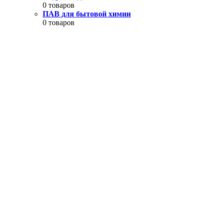
0 товаров
ПАВ для бытовой химии
0 товаров