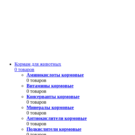
Кормам для животных
0 товаров
Аминокислоты кормовые
0 товаров
Витамины кормовые
0 товаров
Консерванты кормовые
0 товаров
Минералы кормовые
0 товаров
Антиокислители кормовые
0 товаров
Подкислители кормовые
0 товаров