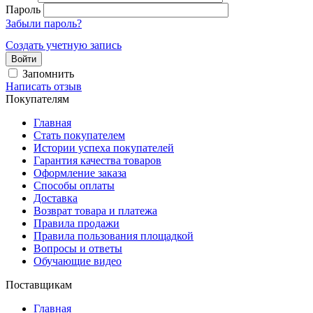
Пароль
Забыли пароль?
Создать учетную запись
Войти
Запомнить
Написать отзыв
Покупателям
Главная
Стать покупателем
Истории успеха покупателей
Гарантия качества товаров
Оформление заказа
Способы оплаты
Доставка
Возврат товара и платежа
Правила продажи
Правила пользования площадкой
Вопросы и ответы
Обучающие видео
Поставщикам
Главная