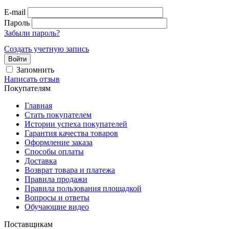
E-mail
Пароль
Забыли пароль?
Создать учетную запись
Войти
Запомнить
Написать отзыв
Покупателям
Главная
Стать покупателем
Истории успеха покупателей
Гарантия качества товаров
Оформление заказа
Способы оплаты
Доставка
Возврат товара и платежа
Правила продажи
Правила пользования площадкой
Вопросы и ответы
Обучающие видео
Поставщикам