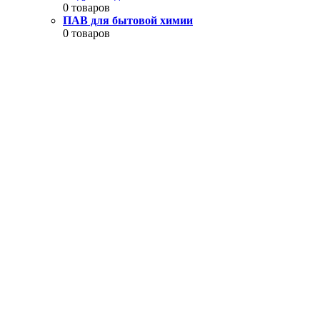
0 товаров
ПАВ для бытовой химии
0 товаров