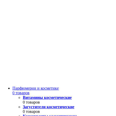
Парфюмерии и косметике
0 товаров
Витамины косметические
0 товаров
Загустители косметические
0 товаров