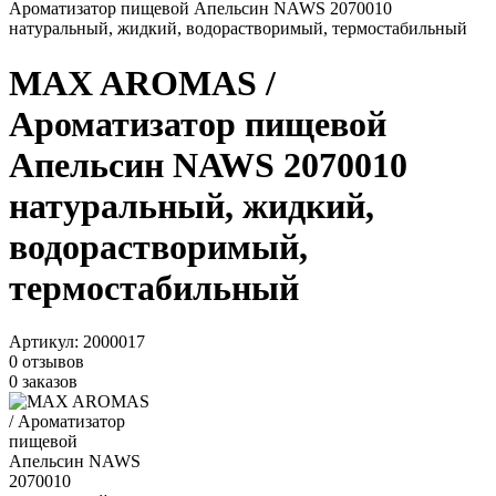
Ароматизатор пищевой Апельсин NAWS 2070010
натуральный, жидкий, водорастворимый, термостабильный
MAX AROMAS /
Ароматизатор пищевой
Апельсин NAWS 2070010
натуральный, жидкий,
водорастворимый,
термостабильный
Артикул:
2000017
0 отзывов
0 заказов