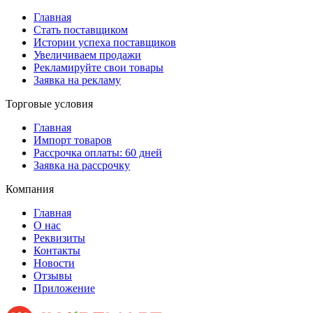
Главная
Стать поставщиком
Истории успеха поставщиков
Увеличиваем продажи
Рекламируйте свои товары
Заявка на рекламу
Торговые условия
Главная
Импорт товаров
Рассрочка оплаты: 60 дней
Заявка на рассрочку
Компания
Главная
О нас
Реквизиты
Контакты
Новости
Отзывы
Приложение