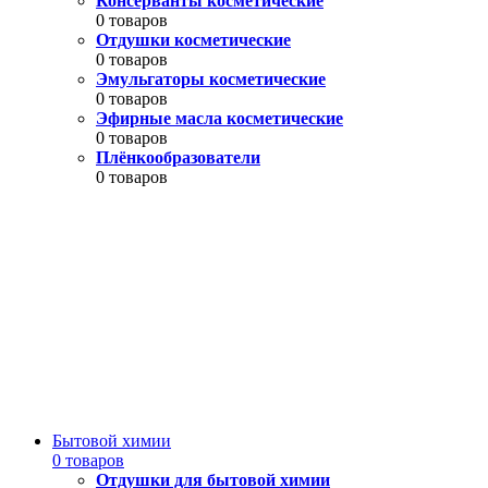
Консерванты косметические
0 товаров
Отдушки косметические
0 товаров
Эмульгаторы косметические
0 товаров
Эфирные масла косметические
0 товаров
Плёнкообразователи
0 товаров
Бытовой химии
0 товаров
Отдушки для бытовой химии