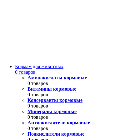
Кормам для животных
0 товаров
Аминокислоты кормовые
0 товаров
Витамины кормовые
0 товаров
Консерванты кормовые
0 товаров
Минералы кормовые
0 товаров
Антиокислители кормовые
0 товаров
Подкислители кормовые
0 товаров