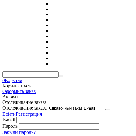
0
Корзина
Корзина пуста
Оформить заказ
Аккаунт
Отслеживание заказа
Отслеживание заказа
Войти
Регистрация
E-mail
Пароль
Забыли пароль?