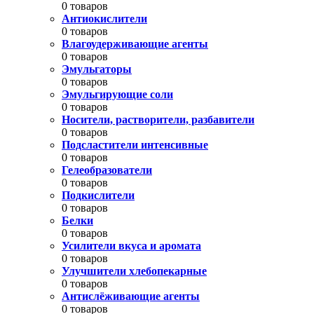
0 товаров
Антиокислители
0 товаров
Влагоудерживающие агенты
0 товаров
Эмульгаторы
0 товаров
Эмульгирующие соли
0 товаров
Носители, растворители, разбавители
0 товаров
Подсластители интенсивные
0 товаров
Гелеобразователи
0 товаров
Подкислители
0 товаров
Белки
0 товаров
Усилители вкуса и аромата
0 товаров
Улучшители хлебопекарные
0 товаров
Антислёживающие агенты
0 товаров