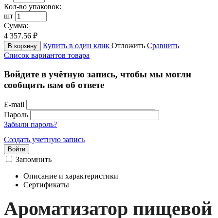
Кол-во упаковок:
шт
Сумма:
4 357.56
₽
Купить в один клик
Отложить
Сравнить
В корзину
Список вариантов товара
Войдите в учётную запись, чтобы мы могли
сообщить вам об ответе
E-mail
Пароль
Забыли пароль?
Создать учетную запись
Войти
Запомнить
Описание и характеристики
Сертификаты
Ароматизатор пищевой