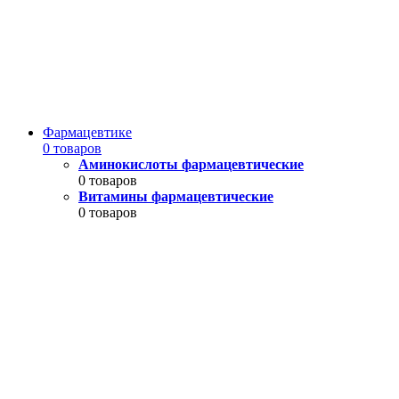
Фармацевтике
0 товаров
Аминокислоты фармацевтические
0 товаров
Витамины фармацевтические
0 товаров