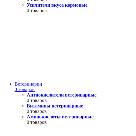
Усилители вкуса кормовые
0 товаров
Ветеринарии
0 товаров
Антиокислители ветеринарные
0 товаров
Витамины ветеринарные
0 товаров
Аминокислоты ветеринарные
0 товаров