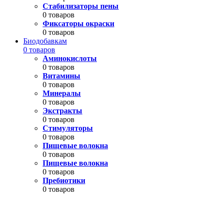
Стабилизаторы пены
0 товаров
Фиксаторы окраски
0 товаров
Биодобавкам
0 товаров
Аминокислоты
0 товаров
Витамины
0 товаров
Минералы
0 товаров
Экстракты
0 товаров
Стимуляторы
0 товаров
Пищевые волокна
0 товаров
Пищевые волокна
0 товаров
Пребиотики
0 товаров