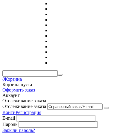
0
Корзина
Корзина пуста
Оформить заказ
Аккаунт
Отслеживание заказа
Отслеживание заказа
Войти
Регистрация
E-mail
Пароль
Забыли пароль?