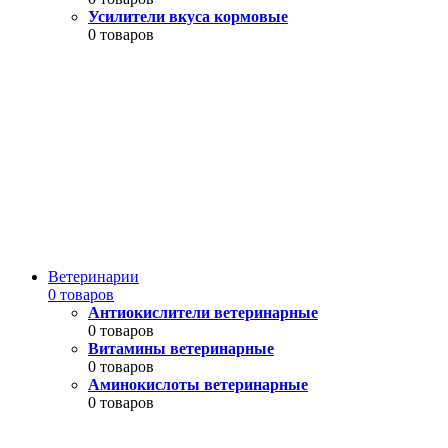
Усилители вкуса кормовые
0 товаров
Ветеринарии
0 товаров
Антиокислители ветеринарные
0 товаров
Витамины ветеринарные
0 товаров
Аминокислоты ветеринарные
0 товаров