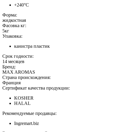
+240°C
Форма:
жидкостная
Фасовка кг:
5кг
Упаковка:
канистра пластик
Срок годности:
14 месяцев
Бренд:
MAX AROMAS
Страна происхождения:
Франция
Сертификат качества продукции:
KOSHER
HALAL
Рекомендуемые продавцы:
Ingremart.biz