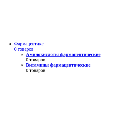
Фармацевтике
0 товаров
Аминокислоты фармацевтические
0 товаров
Витамины фармацевтические
0 товаров