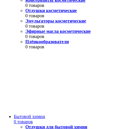
Консерванты косметические
0 товаров
Отдушки косметические
0 товаров
Эмульгаторы косметические
0 товаров
Эфирные масла косметические
0 товаров
Плёнкообразователи
0 товаров
Бытовой химии
0 товаров
Отдушки для бытовой химии