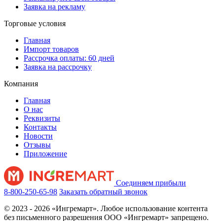
Заявка на рекламу
Торговые условия
Главная
Импорт товаров
Рассрочка оплаты: 60 дней
Заявка на рассрочку
Компания
Главная
О нас
Реквизиты
Контакты
Новости
Отзывы
Приложение
Соединяем прибыли
8-800-250-65-98
Заказать обратный звонок
© 2023 - 2026 «Ингремарт». Любое использование контента
без письменного разрешения ООО «Ингремарт» запрещено.