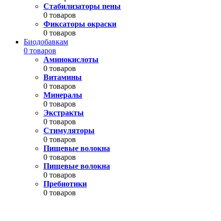
Стабилизаторы пены
0 товаров
Фиксаторы окраски
0 товаров
Биодобавкам
0 товаров
Аминокислоты
0 товаров
Витамины
0 товаров
Минералы
0 товаров
Экстракты
0 товаров
Стимуляторы
0 товаров
Пищевые волокна
0 товаров
Пищевые волокна
0 товаров
Пребиотики
0 товаров