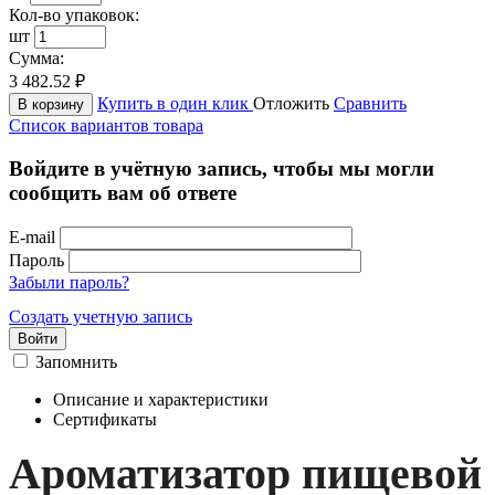
Кол-во упаковок:
шт
Сумма:
3 482.52
₽
Купить в один клик
Отложить
Сравнить
В корзину
Список вариантов товара
Войдите в учётную запись, чтобы мы могли
сообщить вам об ответе
E-mail
Пароль
Забыли пароль?
Создать учетную запись
Войти
Запомнить
Описание и характеристики
Сертификаты
Ароматизатор пищевой