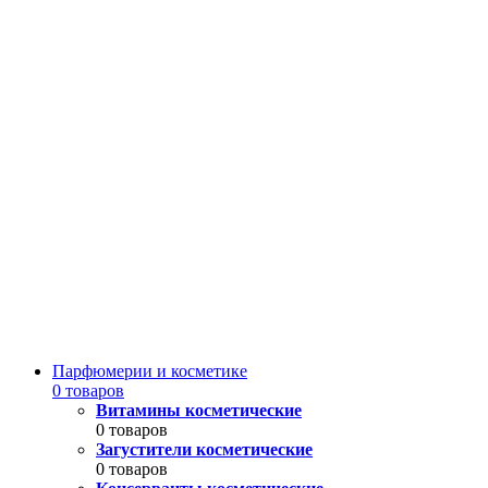
Парфюмерии и косметике
0 товаров
Витамины косметические
0 товаров
Загустители косметические
0 товаров