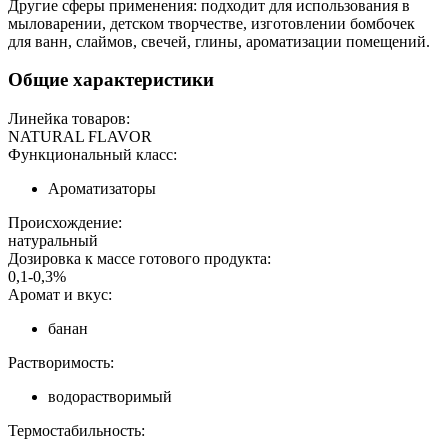
Другие сферы применения: подходит для использования в
мыловарении, детском творчестве, изготовлении бомбочек
для ванн, слаймов, свечей, глины, ароматизации помещений.
Общие характеристики
Линейка товаров:
NATURAL FLAVOR
Функциональный класс:
Ароматизаторы
Происхождение:
натуральный
Дозировка к массе готового продукта:
0,1-0,3%
Аромат и вкус:
банан
Растворимость:
водорастворимый
Термостабильность: