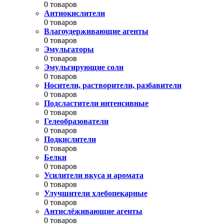
0 товаров
Антиокислители
0 товаров
Влагоудерживающие агенты
0 товаров
Эмульгаторы
0 товаров
Эмульгирующие соли
0 товаров
Носители, растворители, разбавители
0 товаров
Подсластители интенсивные
0 товаров
Гелеобразователи
0 товаров
Подкислители
0 товаров
Белки
0 товаров
Усилители вкуса и аромата
0 товаров
Улучшители хлебопекарные
0 товаров
Антислёживающие агенты
0 товаров