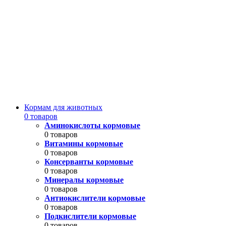
Кормам для животных
0 товаров
Аминокислоты кормовые
0 товаров
Витамины кормовые
0 товаров
Консерванты кормовые
0 товаров
Минералы кормовые
0 товаров
Антиокислители кормовые
0 товаров
Подкислители кормовые
0 товаров