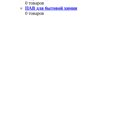
0 товаров
ПАВ для бытовой химии
0 товаров