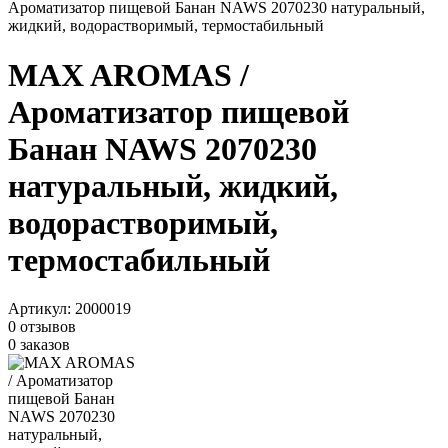
Ароматизатор пищевой Банан NAWS 2070230 натуральный,
жидкий, водорастворимый, термостабильный
MAX AROMAS /
Ароматизатор пищевой
Банан NAWS 2070230
натуральный, жидкий,
водорастворимый,
термостабильный
Артикул:
2000019
0 отзывов
0 заказов