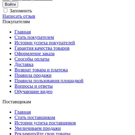
Войти
Запомнить
Написать отзыв
Покупателям
Главная
Стать покупателем
Истории успеха покупателей
Гарантия качества товаров
Оформление заказа
Способы оплаты
Доставка
Возврат товара и платежа
Правила продажи
Правила пользования площадкой
Вопросы и ответы
Обучающие видео
Поставщикам
Главная
Стать поставщиком
Истории успеха поставщиков
Увеличиваем продажи
Рекламируйте свои товары