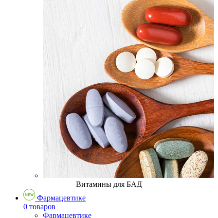
Витамины для БАД
Фармацевтике
0 товаров
Фармацевтике