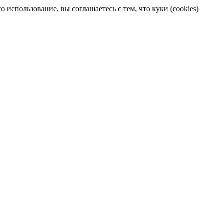
 использование, вы соглашаетесь с тем, что куки (cookies)