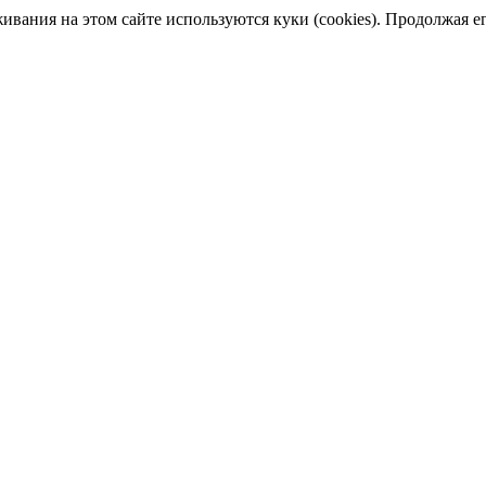
ания на этом сайте используются куки (cookies). Продолжая его