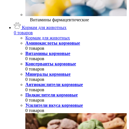
Витамины фармацевтические
Кормам для животных
0 товаров
Кормам для животных
Аминокислоты кормовые
0 товаров
Витамины кормовые
0 товаров
Консерванты кормовые
0 товаров
Минералы кормовые
0 товаров
Антиокислители кормовые
0 товаров
Подкислители кормовые
0 товаров
Усилители вкуса кормовые
0 товаров