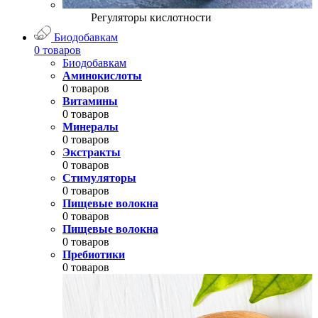
Регуляторы кислотности
Биодобавкам
0 товаров
Биодобавкам
Аминокислоты
0 товаров
Витамины
0 товаров
Минералы
0 товаров
Экстракты
0 товаров
Стимуляторы
0 товаров
Пищевые волокна
0 товаров
Пищевые волокна
0 товаров
Пребиотики
0 товаров