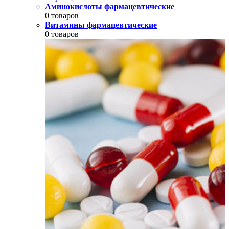
Аминокислоты фармацевтические
0 товаров
Витамины фармацевтические
0 товаров