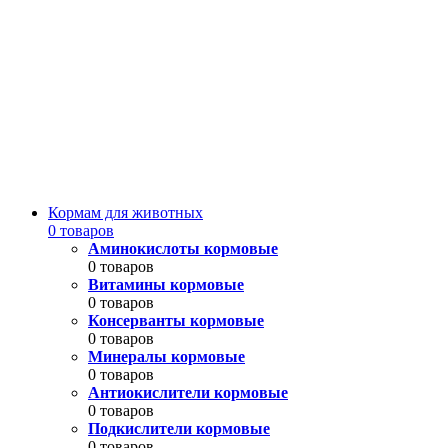
Кормам для животных
0 товаров
Аминокислоты кормовые
0 товаров
Витамины кормовые
0 товаров
Консерванты кормовые
0 товаров
Минералы кормовые
0 товаров
Антиокислители кормовые
0 товаров
Подкислители кормовые
0 товаров