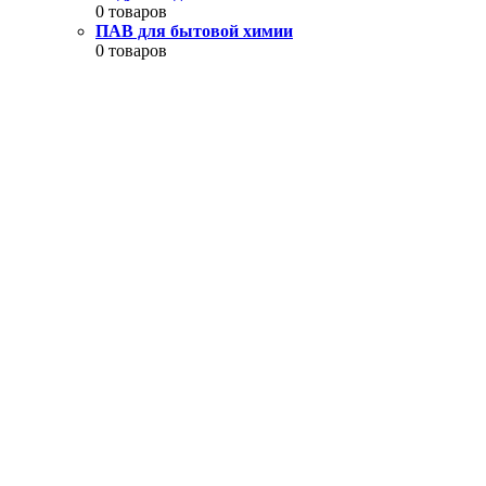
0 товаров
ПАВ для бытовой химии
0 товаров