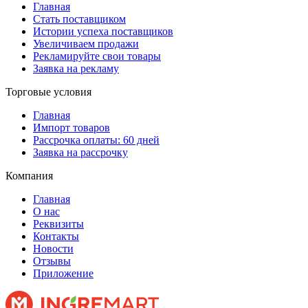
Главная
Стать поставщиком
Истории успеха поставщиков
Увеличиваем продажи
Рекламируйте свои товары
Заявка на рекламу
Торговые условия
Главная
Импорт товаров
Рассрочка оплаты: 60 дней
Заявка на рассрочку
Компания
Главная
О нас
Реквизиты
Контакты
Новости
Отзывы
Приложение