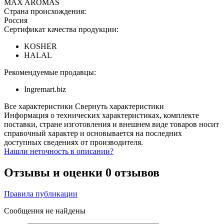
MAX AROMAS
Страна происхождения:
Россия
Сертификат качества продукции:
KOSHER
HALAL
Рекомендуемые продавцы:
Ingremart.biz
Все характеристики
Свернуть характеристики
Информация о технических характеристиках, комплекте
поставки, стране изготовления и внешнем виде товаров носит
справочный характер и основывается на последних
доступных сведениях от производителя.
Нашли неточность в описании?
Отзывы и оценки
0 отзывов
Правила публикации
Сообщения не найдены