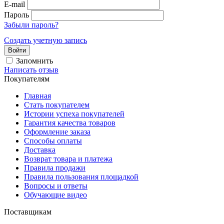
E-mail
Пароль
Забыли пароль?
Создать учетную запись
Войти
Запомнить
Написать отзыв
Покупателям
Главная
Стать покупателем
Истории успеха покупателей
Гарантия качества товаров
Оформление заказа
Способы оплаты
Доставка
Возврат товара и платежа
Правила продажи
Правила пользования площадкой
Вопросы и ответы
Обучающие видео
Поставщикам