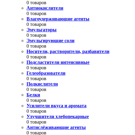
0 товаров
Антиокислители
0 товаров
Влагоудерживающие агенты
0 товаров
Эмульгаторы
0 товаров
Эмульгирующие соли
0 товаров
Носители, растворители, разбавители
0 товаров
Подсластители интенсивные
0 товаров
Гелеобразователи
0 товаров
Подкислители
0 товаров
Белки
0 товаров
Усилители вкуса и аромата
0 товаров
Улучшители хлебопекарные
0 товаров
Антислёживающие агенты
0 товаров