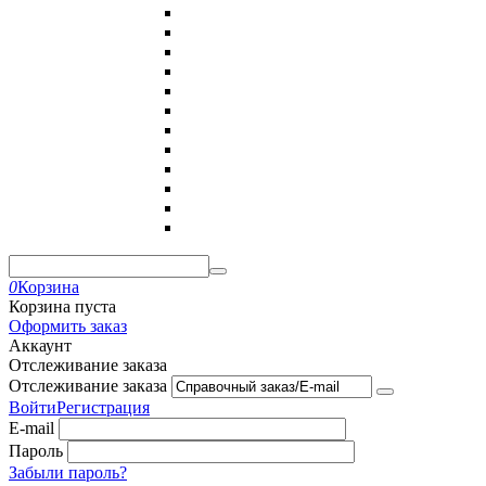
0
Корзина
Корзина пуста
Оформить заказ
Аккаунт
Отслеживание заказа
Отслеживание заказа
Войти
Регистрация
E-mail
Пароль
Забыли пароль?