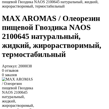
пищевой Гвоздика NAOS 2100645 натуральный, жидкий,
жирорастворимый, термостабильный
MAX AROMAS / Олеорезин
пищевой Гвоздика NAOS
2100645 натуральный,
жидкий, жирорастворимый,
термостабильный
Артикул:
2000038
0 отзывов
0 заказов