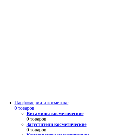
Парфюмерии и косметике
0 товаров
Витамины косметические
0 товаров
Загустители косметические
0 товаров