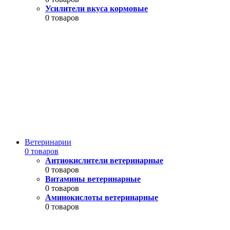
Усилители вкуса кормовые
0 товаров
Ветеринарии
0 товаров
Антиокислители ветеринарные
0 товаров
Витамины ветеринарные
0 товаров
Аминокислоты ветеринарные
0 товаров