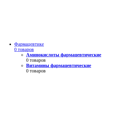
Фармацевтике
0 товаров
Аминокислоты фармацевтические
0 товаров
Витамины фармацевтические
0 товаров