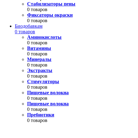
Стабилизаторы пены
0 товаров
Фиксаторы окраски
0 товаров
Биодобавкам
0 товаров
Аминокислоты
0 товаров
Витамины
0 товаров
Минералы
0 товаров
Экстракты
0 товаров
Стимуляторы
0 товаров
Пищевые волокна
0 товаров
Пищевые волокна
0 товаров
Пребиотики
0 товаров