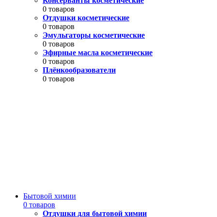
Консерванты косметические
0 товаров
Отдушки косметические
0 товаров
Эмульгаторы косметические
0 товаров
Эфирные масла косметические
0 товаров
Плёнкообразователи
0 товаров
Бытовой химии
0 товаров
Отдушки для бытовой химии