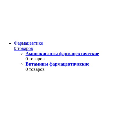
Фармацевтике
0 товаров
Аминокислоты фармацевтические
0 товаров
Витамины фармацевтические
0 товаров