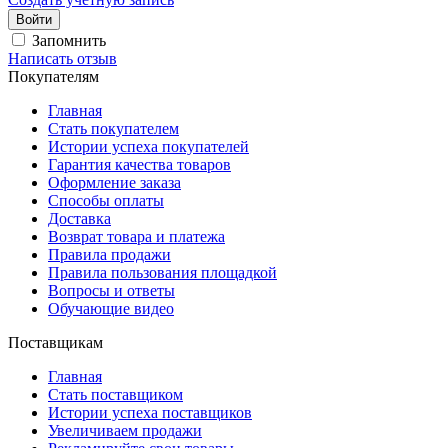
Войти
Запомнить
Написать отзыв
Покупателям
Главная
Стать покупателем
Истории успеха покупателей
Гарантия качества товаров
Оформление заказа
Способы оплаты
Доставка
Возврат товара и платежа
Правила продажи
Правила пользования площадкой
Вопросы и ответы
Обучающие видео
Поставщикам
Главная
Стать поставщиком
Истории успеха поставщиков
Увеличиваем продажи