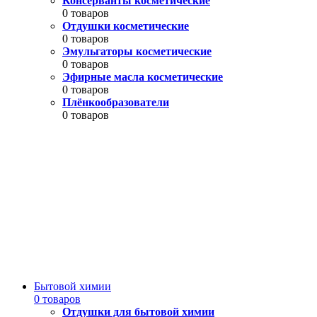
Консерванты косметические
0 товаров
Отдушки косметические
0 товаров
Эмульгаторы косметические
0 товаров
Эфирные масла косметические
0 товаров
Плёнкообразователи
0 товаров
Бытовой химии
0 товаров
Отдушки для бытовой химии