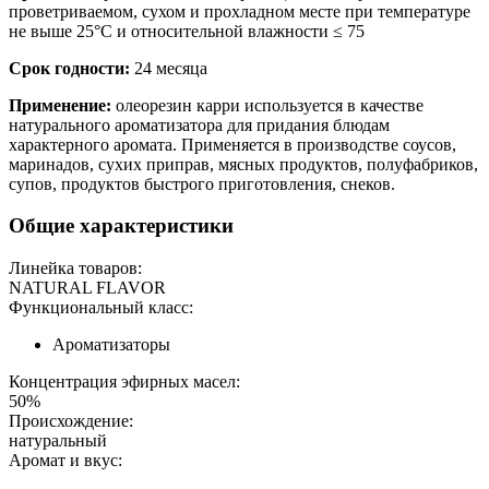
проветриваемом, сухом и прохладном месте при температуре
не выше 25°С и относительной влажности ≤ 75
Срок годности:
24 месяца
Применение:
олеорезин карри используется в качестве
натурального ароматизатора для придания блюдам
характерного аромата. Применяется в производстве соусов,
маринадов, сухих приправ, мясных продуктов, полуфабриков,
супов, продуктов быстрого приготовления, снеков.
Общие характеристики
Линейка товаров:
NATURAL FLAVOR
Функциональный класс:
Ароматизаторы
Концентрация эфирных масел:
50%
Происхождение:
натуральный
Аромат и вкус: