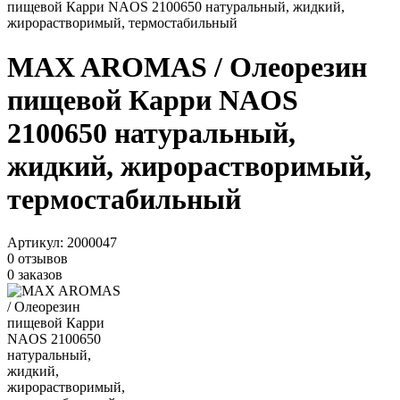
пищевой Карри NAOS 2100650 натуральный, жидкий,
жирорастворимый, термостабильный
MAX AROMAS / Олеорезин
пищевой Карри NAOS
2100650 натуральный,
жидкий, жирорастворимый,
термостабильный
Артикул:
2000047
0 отзывов
0 заказов