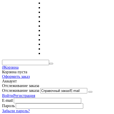
0
Корзина
Корзина пуста
Оформить заказ
Аккаунт
Отслеживание заказа
Отслеживание заказа
Войти
Регистрация
E-mail
Пароль
Забыли пароль?