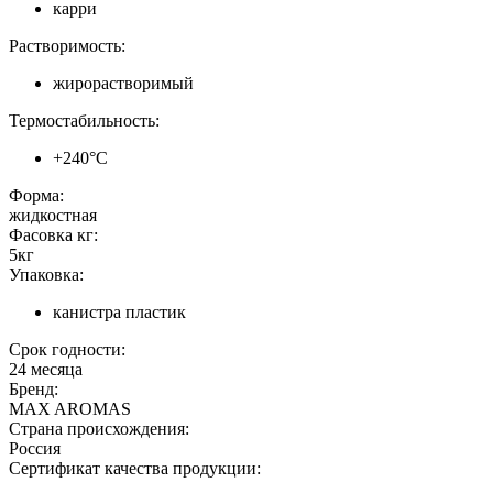
карри
Растворимость:
жирорастворимый
Термостабильность:
+240°C
Форма:
жидкостная
Фасовка кг:
5кг
Упаковка:
канистра пластик
Срок годности:
24 месяца
Бренд:
MAX AROMAS
Страна происхождения:
Россия
Сертификат качества продукции: