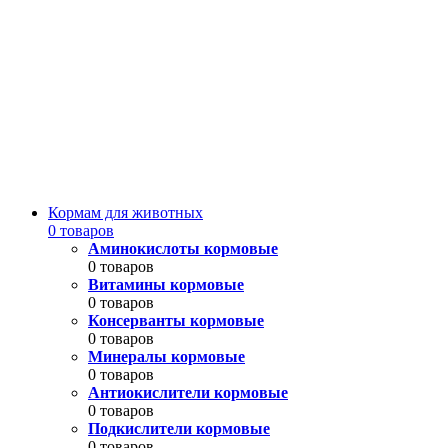
Кормам для животных
0 товаров
Аминокислоты кормовые
0 товаров
Витамины кормовые
0 товаров
Консерванты кормовые
0 товаров
Минералы кормовые
0 товаров
Антиокислители кормовые
0 товаров
Подкислители кормовые
0 товаров