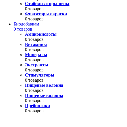
Стабилизаторы пены
0 товаров
Фиксаторы окраски
0 товаров
Биодобавкам
0 товаров
Аминокислоты
0 товаров
Витамины
0 товаров
Минералы
0 товаров
Экстракты
0 товаров
Стимуляторы
0 товаров
Пищевые волокна
0 товаров
Пищевые волокна
0 товаров
Пребиотики
0 товаров