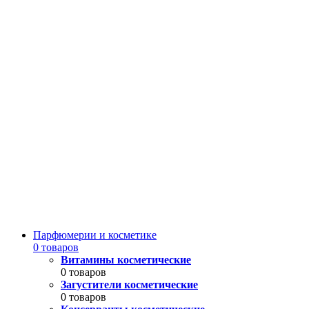
Парфюмерии и косметике
0 товаров
Витамины косметические
0 товаров
Загустители косметические
0 товаров