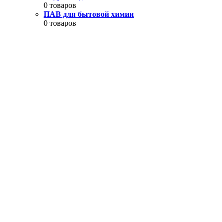
0 товаров
ПАВ для бытовой химии
0 товаров