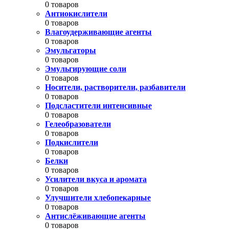
0 товаров
Антиокислители
0 товаров
Влагоудерживающие агенты
0 товаров
Эмульгаторы
0 товаров
Эмульгирующие соли
0 товаров
Носители, растворители, разбавители
0 товаров
Подсластители интенсивные
0 товаров
Гелеобразователи
0 товаров
Подкислители
0 товаров
Белки
0 товаров
Усилители вкуса и аромата
0 товаров
Улучшители хлебопекарные
0 товаров
Антислёживающие агенты
0 товаров