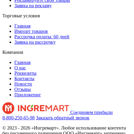
Рекламируйте свои товары
Заявка на рекламу
Торговые условия
Главная
Импорт товаров
Рассрочка оплаты: 60 дней
Заявка на рассрочку
Компания
Главная
О нас
Реквизиты
Контакты
Новости
Отзывы
Приложение
Соединяем прибыли
8-800-250-65-98
Заказать обратный звонок
© 2023 - 2026 «Ингремарт». Любое использование контента
без письменного разрешения ООО «Ингремарт» запрещено.