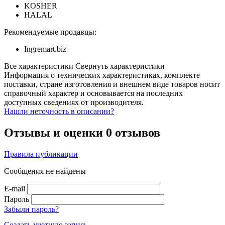
KOSHER
HALAL
Рекомендуемые продавцы:
Ingremart.biz
Все характеристики
Свернуть характеристики
Информация о технических характеристиках, комплекте
поставки, стране изготовления и внешнем виде товаров носит
справочный характер и основывается на последних
доступных сведениях от производителя.
Нашли неточность в описании?
Отзывы и оценки
0 отзывов
Правила публикации
Сообщения не найдены
E-mail
Пароль
Забыли пароль?
Создать учетную запись