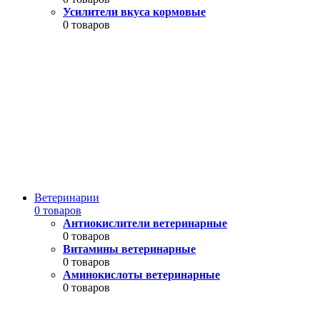
Усилители вкуса кормовые
0 товаров
Ветеринарии
0 товаров
Антиокислители ветеринарные
0 товаров
Витамины ветеринарные
0 товаров
Аминокислоты ветеринарные
0 товаров