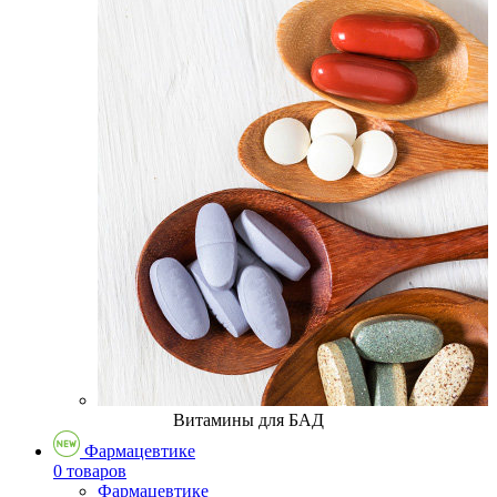
Витамины для БАД
Фармацевтике
0 товаров
Фармацевтике