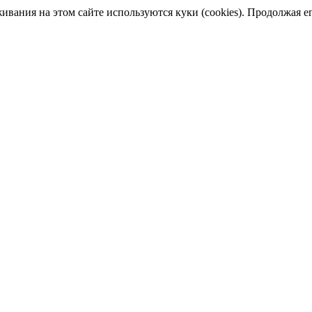
ания на этом сайте используются куки (cookies). Продолжая его