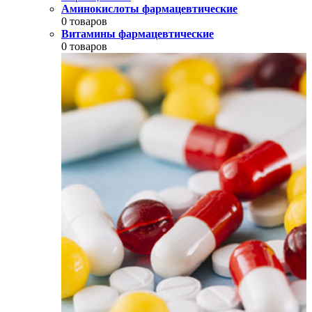
Аминокислоты фармацевтические
0 товаров
Витамины фармацевтические
0 товаров