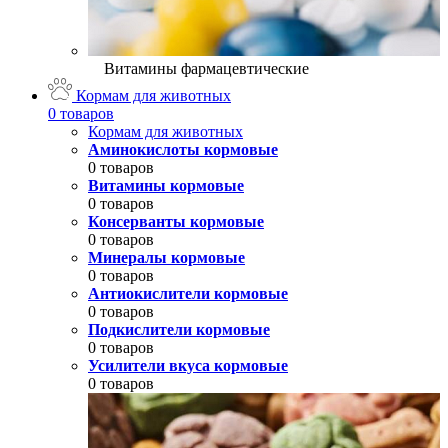
Витамины фармацевтические
Кормам для животных
0 товаров
Кормам для животных
Аминокислоты кормовые
0 товаров
Витамины кормовые
0 товаров
Консерванты кормовые
0 товаров
Минералы кормовые
0 товаров
Антиокислители кормовые
0 товаров
Подкислители кормовые
0 товаров
Усилители вкуса кормовые
0 товаров