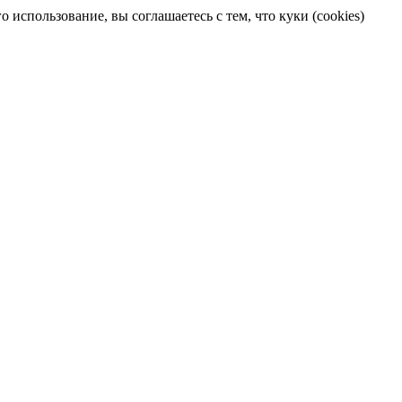
 использование, вы соглашаетесь с тем, что куки (cookies)