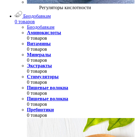
Регуляторы кислотности
Биодобавкам
0 товаров
Биодобавкам
Аминокислоты
0 товаров
Витамины
0 товаров
Минералы
0 товаров
Экстракты
0 товаров
Стимуляторы
0 товаров
Пищевые волокна
0 товаров
Пищевые волокна
0 товаров
Пребиотики
0 товаров