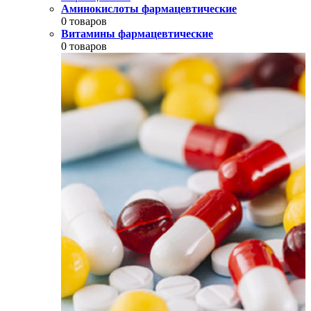
Аминокислоты фармацевтические
0 товаров
Витамины фармацевтические
0 товаров