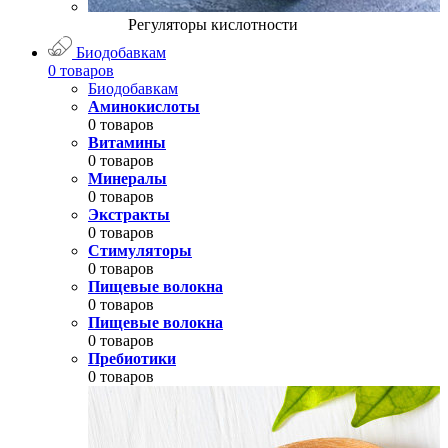
Регуляторы кислотности
Биодобавкам
0 товаров
Биодобавкам
Аминокислоты
0 товаров
Витамины
0 товаров
Минералы
0 товаров
Экстракты
0 товаров
Стимуляторы
0 товаров
Пищевые волокна
0 товаров
Пищевые волокна
0 товаров
Пребиотики
0 товаров