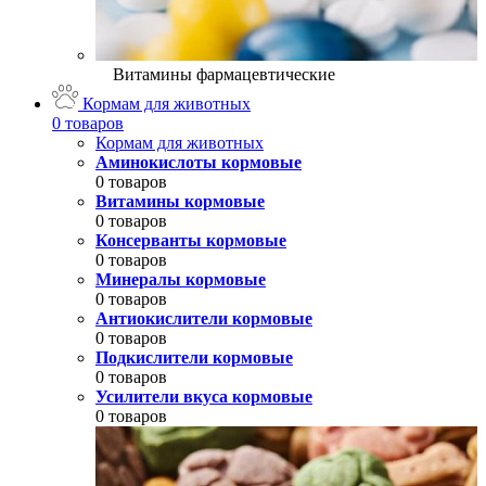
Витамины фармацевтические
Кормам для животных
0 товаров
Кормам для животных
Аминокислоты кормовые
0 товаров
Витамины кормовые
0 товаров
Консерванты кормовые
0 товаров
Минералы кормовые
0 товаров
Антиокислители кормовые
0 товаров
Подкислители кормовые
0 товаров
Усилители вкуса кормовые
0 товаров