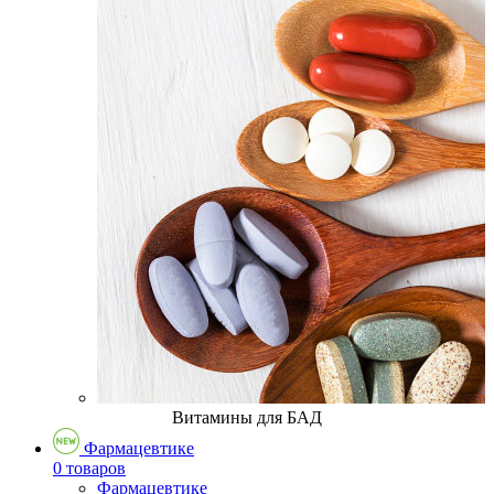
Витамины для БАД
Фармацевтике
0 товаров
Фармацевтике