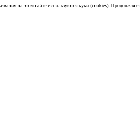
ания на этом сайте используются куки (cookies). Продолжая его