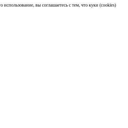
 использование, вы соглашаетесь с тем, что куки (cookies)