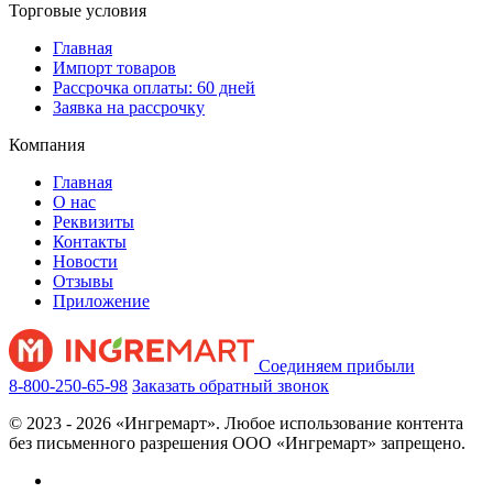
Торговые условия
Главная
Импорт товаров
Рассрочка оплаты: 60 дней
Заявка на рассрочку
Компания
Главная
О нас
Реквизиты
Контакты
Новости
Отзывы
Приложение
Соединяем прибыли
8-800-250-65-98
Заказать обратный звонок
© 2023 - 2026 «Ингремарт». Любое использование контента
без письменного разрешения ООО «Ингремарт» запрещено.