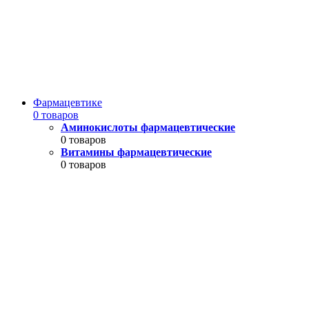
Фармацевтике
0 товаров
Аминокислоты фармацевтические
0 товаров
Витамины фармацевтические
0 товаров