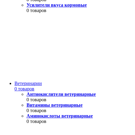
Усилители вкуса кормовые
0 товаров
Ветеринарии
0 товаров
Антиокислители ветеринарные
0 товаров
Витамины ветеринарные
0 товаров
Аминокислоты ветеринарные
0 товаров