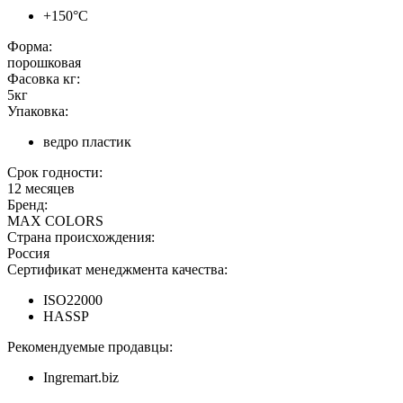
+150°C
Форма:
порошковая
Фасовка кг:
5кг
Упаковка:
ведро пластик
Срок годности:
12 месяцев
Бренд:
MAX COLORS
Страна происхождения:
Россия
Сертификат менеджмента качества:
ISO22000
HASSP
Рекомендуемые продавцы:
Ingremart.biz