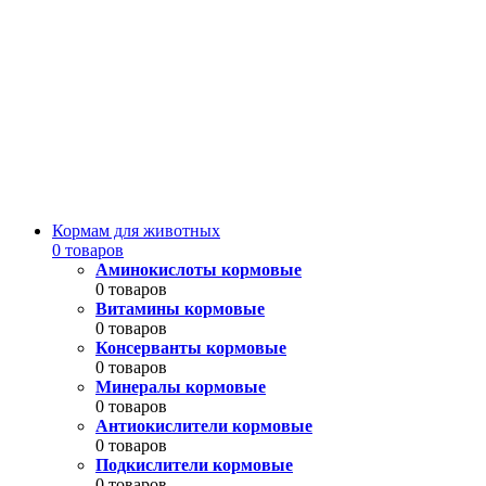
Кормам для животных
0 товаров
Аминокислоты кормовые
0 товаров
Витамины кормовые
0 товаров
Консерванты кормовые
0 товаров
Минералы кормовые
0 товаров
Антиокислители кормовые
0 товаров
Подкислители кормовые
0 товаров