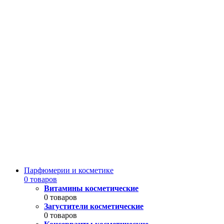
Парфюмерии и косметике
0 товаров
Витамины косметические
0 товаров
Загустители косметические
0 товаров