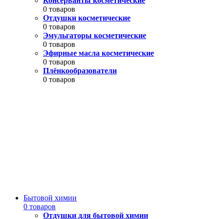
Консерванты косметические
0 товаров
Отдушки косметические
0 товаров
Эмульгаторы косметические
0 товаров
Эфирные масла косметические
0 товаров
Плёнкообразователи
0 товаров
Бытовой химии
0 товаров
Отдушки для бытовой химии