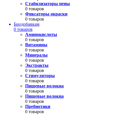
Стабилизаторы пены
0 товаров
Фиксаторы окраски
0 товаров
Биодобавкам
0 товаров
Аминокислоты
0 товаров
Витамины
0 товаров
Минералы
0 товаров
Экстракты
0 товаров
Стимуляторы
0 товаров
Пищевые волокна
0 товаров
Пищевые волокна
0 товаров
Пребиотики
0 товаров