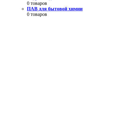
0 товаров
ПАВ для бытовой химии
0 товаров