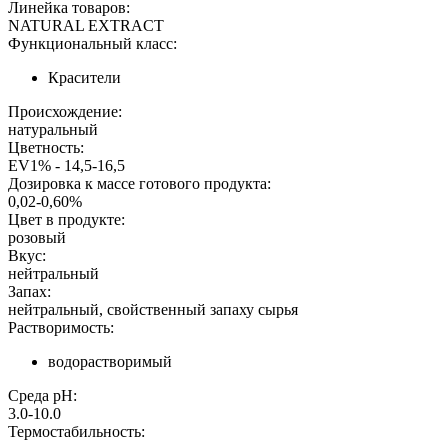
Линейка товаров:
NATURAL EXTRACT
Функциональный класс:
Красители
Происхождение:
натуральный
Цветность:
EV1% - 14,5-16,5
Дозировка к массе готового продукта:
0,02-0,60%
Цвет в продукте:
розовый
Вкус:
нейтральный
Запах:
нейтральный, свойственный запаху сырья
Растворимость:
водорастворимый
Среда pH:
3.0-10.0
Термостабильность: