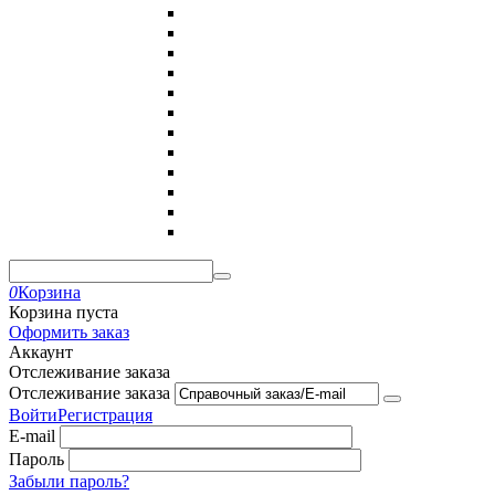
0
Корзина
Корзина пуста
Оформить заказ
Аккаунт
Отслеживание заказа
Отслеживание заказа
Войти
Регистрация
E-mail
Пароль
Забыли пароль?