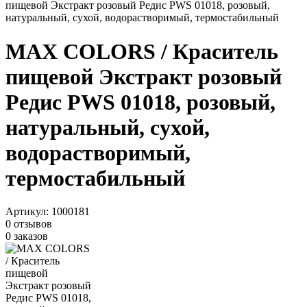
пищевой Экстракт розовый Редис PWS 01018, розовый,
натуральный, сухой, водорастворимый, термостабильный
MAX COLORS / Краситель
пищевой Экстракт розовый
Редис PWS 01018, розовый,
натуральный, сухой,
водорастворимый,
термостабильный
Артикул:
1000181
0 отзывов
0 заказов