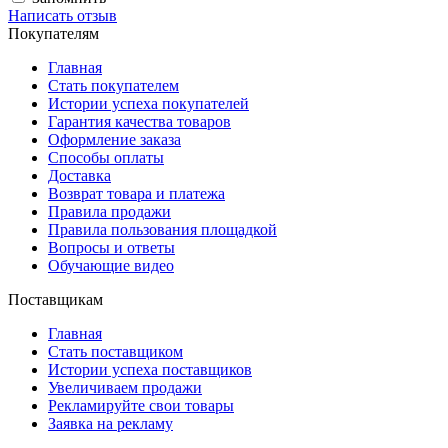
Написать отзыв
Покупателям
Главная
Стать покупателем
Истории успеха покупателей
Гарантия качества товаров
Оформление заказа
Способы оплаты
Доставка
Возврат товара и платежа
Правила продажи
Правила пользования площадкой
Вопросы и ответы
Обучающие видео
Поставщикам
Главная
Стать поставщиком
Истории успеха поставщиков
Увеличиваем продажи
Рекламируйте свои товары
Заявка на рекламу