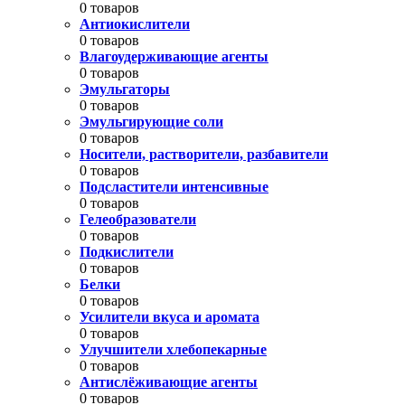
0 товаров
Антиокислители
0 товаров
Влагоудерживающие агенты
0 товаров
Эмульгаторы
0 товаров
Эмульгирующие соли
0 товаров
Носители, растворители, разбавители
0 товаров
Подсластители интенсивные
0 товаров
Гелеобразователи
0 товаров
Подкислители
0 товаров
Белки
0 товаров
Усилители вкуса и аромата
0 товаров
Улучшители хлебопекарные
0 товаров
Антислёживающие агенты
0 товаров