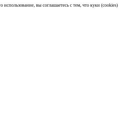
 использование, вы соглашаетесь с тем, что куки (cookies)