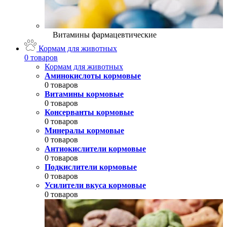
Витамины фармацевтические
Кормам для животных
0 товаров
Кормам для животных
Аминокислоты кормовые
0 товаров
Витамины кормовые
0 товаров
Консерванты кормовые
0 товаров
Минералы кормовые
0 товаров
Антиокислители кормовые
0 товаров
Подкислители кормовые
0 товаров
Усилители вкуса кормовые
0 товаров