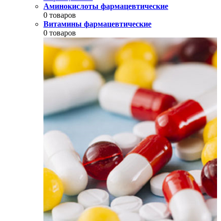
Аминокислоты фармацевтические
0 товаров
Витамины фармацевтические
0 товаров