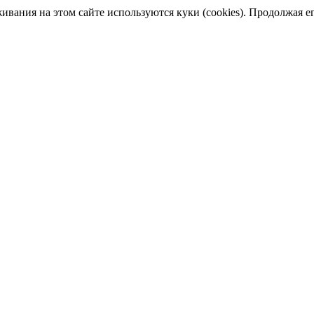
ания на этом сайте используются куки (cookies). Продолжая его