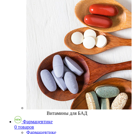
Витамины для БАД
Фармацевтике
0 товаров
Фармацевтике