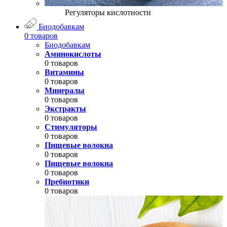
Регуляторы кислотности
Биодобавкам
0 товаров
Биодобавкам
Аминокислоты
0 товаров
Витамины
0 товаров
Минералы
0 товаров
Экстракты
0 товаров
Стимуляторы
0 товаров
Пищевые волокна
0 товаров
Пищевые волокна
0 товаров
Пребиотики
0 товаров