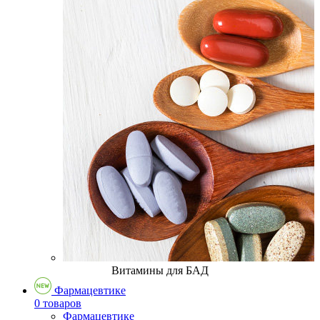
Витамины для БАД
Фармацевтике
0 товаров
Фармацевтике