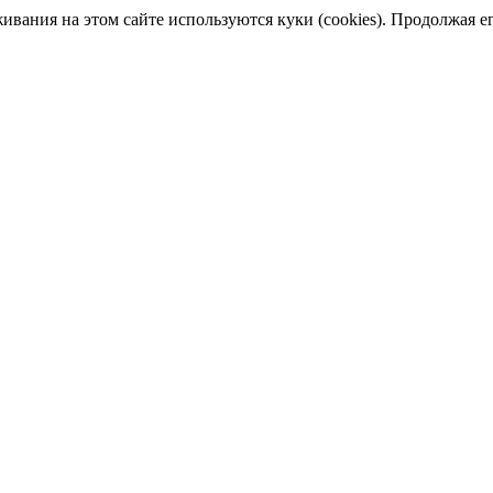
ания на этом сайте используются куки (cookies). Продолжая его