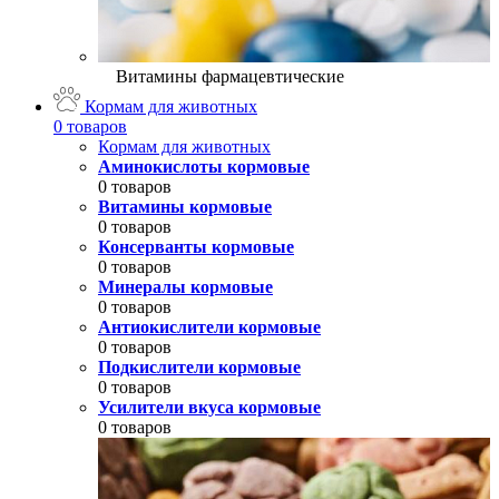
Витамины фармацевтические
Кормам для животных
0 товаров
Кормам для животных
Аминокислоты кормовые
0 товаров
Витамины кормовые
0 товаров
Консерванты кормовые
0 товаров
Минералы кормовые
0 товаров
Антиокислители кормовые
0 товаров
Подкислители кормовые
0 товаров
Усилители вкуса кормовые
0 товаров