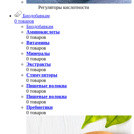
Регуляторы кислотности
Биодобавкам
0 товаров
Биодобавкам
Аминокислоты
0 товаров
Витамины
0 товаров
Минералы
0 товаров
Экстракты
0 товаров
Стимуляторы
0 товаров
Пищевые волокна
0 товаров
Пищевые волокна
0 товаров
Пребиотики
0 товаров