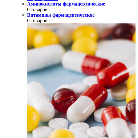
Аминокислоты фармацевтические
0 товаров
Витамины фармацевтические
0 товаров