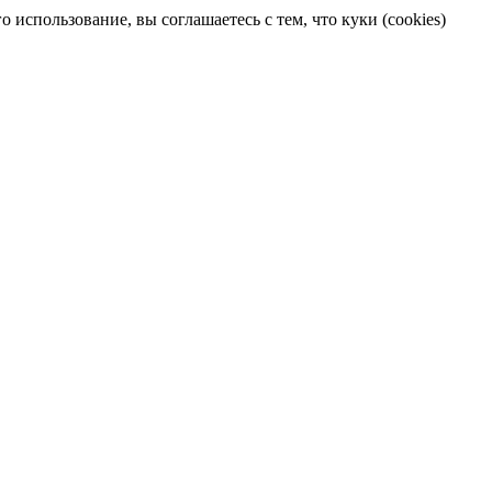
 использование, вы соглашаетесь с тем, что куки (cookies)