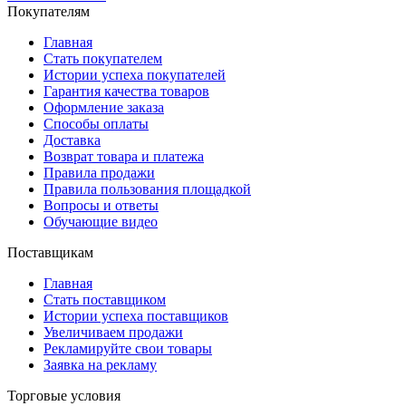
Покупателям
Главная
Стать покупателем
Истории успеха покупателей
Гарантия качества товаров
Оформление заказа
Способы оплаты
Доставка
Возврат товара и платежа
Правила продажи
Правила пользования площадкой
Вопросы и ответы
Обучающие видео
Поставщикам
Главная
Стать поставщиком
Истории успеха поставщиков
Увеличиваем продажи
Рекламируйте свои товары
Заявка на рекламу
Торговые условия