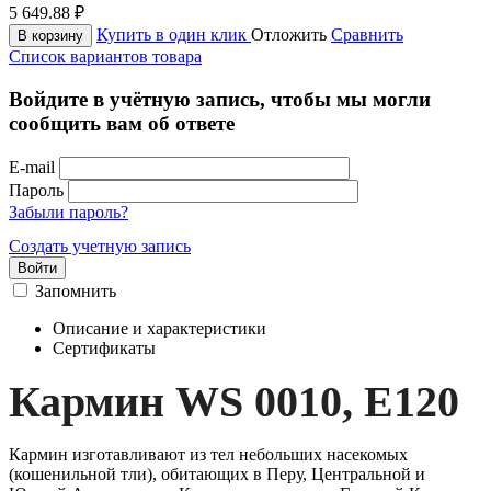
5 649.88
₽
Купить в один клик
Отложить
Сравнить
В корзину
Список вариантов товара
Войдите в учётную запись, чтобы мы могли
сообщить вам об ответе
E-mail
Пароль
Забыли пароль?
Создать учетную запись
Войти
Запомнить
Описание и характеристики
Сертификаты
Кармин WS 0010, Е120
Кармин изготавливают из тел небольших насекомых
(кошенильной тли), обитающих в Перу, Центральной и