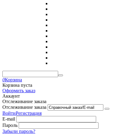
0
Корзина
Корзина пуста
Оформить заказ
Аккаунт
Отслеживание заказа
Отслеживание заказа
Войти
Регистрация
E-mail
Пароль
Забыли пароль?