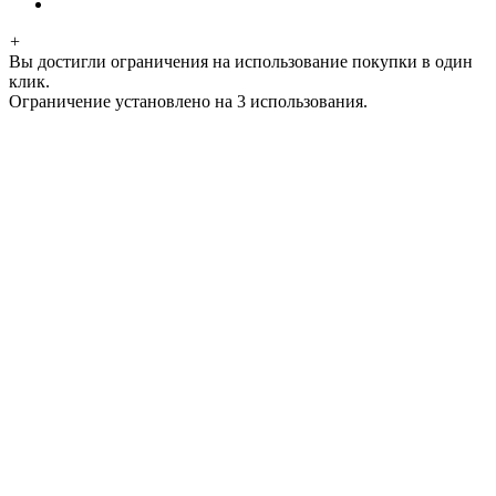
+
Вы достигли ограничения на использование покупки в один
клик.
Ограничение установлено на 3 использования.