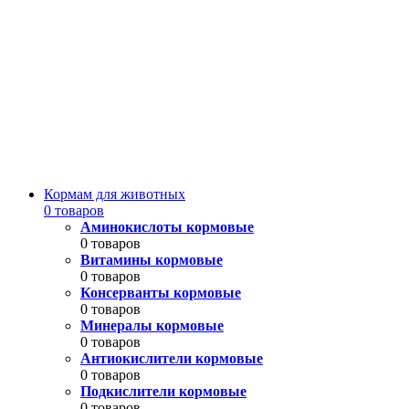
Кормам для животных
0 товаров
Аминокислоты кормовые
0 товаров
Витамины кормовые
0 товаров
Консерванты кормовые
0 товаров
Минералы кормовые
0 товаров
Антиокислители кормовые
0 товаров
Подкислители кормовые
0 товаров