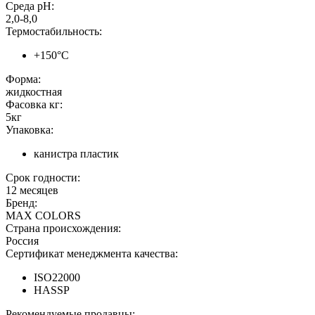
Среда pH:
2,0-8,0
Термостабильность:
+150°C
Форма:
жидкостная
Фасовка кг:
5кг
Упаковка:
канистра пластик
Срок годности:
12 месяцев
Бренд:
MAX COLORS
Страна происхождения:
Россия
Сертификат менеджмента качества:
ISO22000
HASSP
Рекомендуемые продавцы: