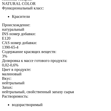
NATURAL COLOR
Функциональный класс:
Красители
Происхождение:
натуральный
INS номер добавки:
E120
САS номер добавки:
1390-65-4
Содержание красящих веществ:
3%
Дозировка к массе готового продукта:
0,02-0,6%
Цвет в продукте:
малиновый
Вкус:
нейтральный
Запах:
нейтральный, свойственный запаху сырья
Растворимость:
водорастворимый