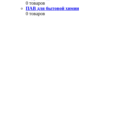
0 товаров
ПАВ для бытовой химии
0 товаров