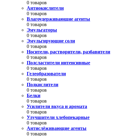
0 товаров
Антиокислители
0 товаров
Влагоудерживающие агенты
0 товаров
Эмульгаторы
0 товаров
Эмульгирующие соли
0 товаров
Носители, растворители, разбавители
0 товаров
Подсластители интенсивные
0 товаров
Гелеобразователи
0 товаров
Подкислители
0 товаров
Белки
0 товаров
Усилители вкуса и аромата
0 товаров
Улучшители хлебопекарные
0 товаров
Антислёживающие агенты
0 товаров