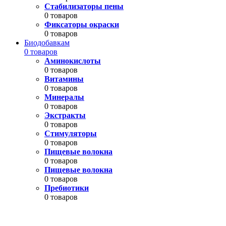
Стабилизаторы пены
0 товаров
Фиксаторы окраски
0 товаров
Биодобавкам
0 товаров
Аминокислоты
0 товаров
Витамины
0 товаров
Минералы
0 товаров
Экстракты
0 товаров
Стимуляторы
0 товаров
Пищевые волокна
0 товаров
Пищевые волокна
0 товаров
Пребиотики
0 товаров