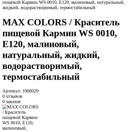
пищевой Кармин WS 0010, Е120, малиновый, натуральный,
жидкий, водорастворимый, термостабильный
MAX COLORS / Краситель
пищевой Кармин WS 0010,
Е120, малиновый,
натуральный, жидкий,
водорастворимый,
термостабильный
Артикул:
1000029
0 отзывов
0 заказов