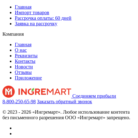
Главная
Импорт товаров
Рассрочка оплаты: 60 дней
Заявка на рассрочку
Компания
Главная
О нас
Реквизиты
Контакты
Новости
Отзывы
Приложение
Соединяем прибыли
8-800-250-65-98
Заказать обратный звонок
© 2023 - 2026 «Ингремарт». Любое использование контента
без письменного разрешения ООО «Ингремарт» запрещено.