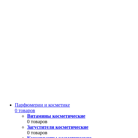
Парфюмерии и косметике
0 товаров
Витамины косметические
0 товаров
Загустители косметические
0 товаров