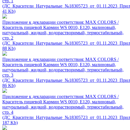
стр. 1
(ДС_Красители_Натуральные_№18305723_от_01.11.2023_Прил
41 Kb)
Приложение к декларации соответствия: MAX COLORS /
Краситель пищевой Кармин WS 0010, Е120, малиновый,
натуральный, жидкий, водорастворимый, термостабильный,
стр. 2
(ДС_Красители_Натуральные_№18305723_от_01.11.2023_Прил
88 Kb)
Приложение к декларации соответствия: MAX COLORS /
Краситель пищевой Кармин WS 0010, Е120, малиновый,
натуральный, жидкий, водорастворимый, термостабильный,
стр. 3
(ДС_Красители_Натуральные_№18305723_от_01.11.2023_Прил
86 Kb)
Приложение к декларации соответствия: MAX COLORS /
Краситель пищевой Кармин WS 0010, Е120, малиновый,
натуральный, жидкий, водорастворимый, термостабильный,
стр. 4
(ДС_Красители_Натуральные_№18305723_от_01.11.2023_Прил
187 Kb)