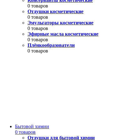
Консерванты косметические
0 товаров
Отдушки косметические
0 товаров
Эмульгаторы косметические
0 товаров
Эфирные масла косметические
0 товаров
Плёнкообразователи
0 товаров
Бытовой химии
0 товаров
Отдушки для бытовой химии