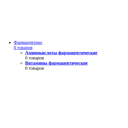
Фармацевтике
0 товаров
Аминокислоты фармацевтические
0 товаров
Витамины фармацевтические
0 товаров