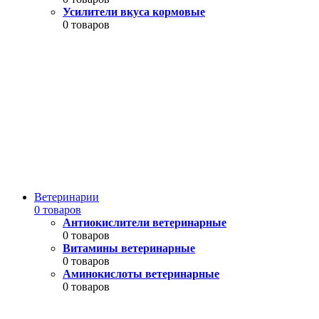
Усилители вкуса кормовые
0 товаров
Ветеринарии
0 товаров
Антиокислители ветеринарные
0 товаров
Витамины ветеринарные
0 товаров
Аминокислоты ветеринарные
0 товаров