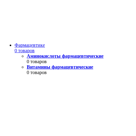
Фармацевтике
0 товаров
Аминокислоты фармацевтические
0 товаров
Витамины фармацевтические
0 товаров