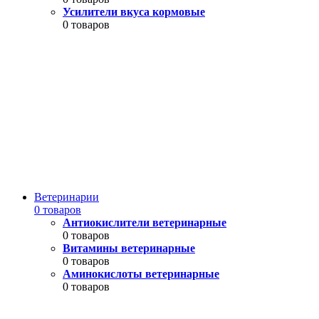
Усилители вкуса кормовые
0 товаров
Ветеринарии
0 товаров
Антиокислители ветеринарные
0 товаров
Витамины ветеринарные
0 товаров
Аминокислоты ветеринарные
0 товаров