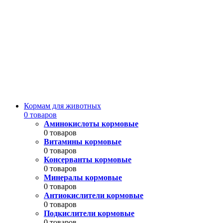
Кормам для животных
0 товаров
Аминокислоты кормовые
0 товаров
Витамины кормовые
0 товаров
Консерванты кормовые
0 товаров
Минералы кормовые
0 товаров
Антиокислители кормовые
0 товаров
Подкислители кормовые
0 товаров