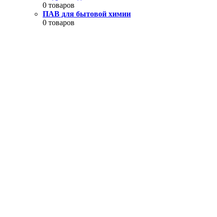
0 товаров
ПАВ для бытовой химии
0 товаров