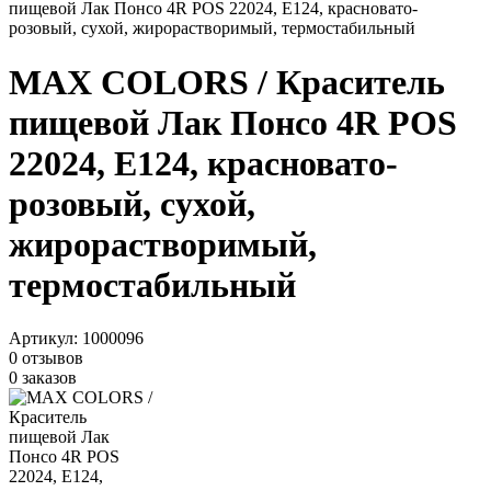
пищевой Лак Понсо 4R POS 22024, Е124, красновато-
розовый, сухой, жирорастворимый, термостабильный
MAX COLORS / Краситель
пищевой Лак Понсо 4R POS
22024, Е124, красновато-
розовый, сухой,
жирорастворимый,
термостабильный
Артикул:
1000096
0 отзывов
0 заказов