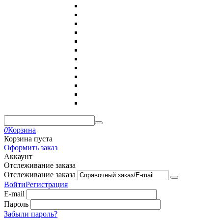
0
Корзина
Корзина пуста
Оформить заказ
Аккаунт
Отслеживание заказа
Отслеживание заказа
Войти
Регистрация
E-mail
Пароль
Забыли пароль?