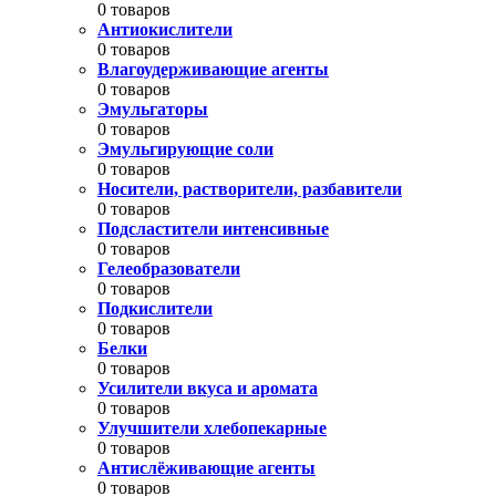
0 товаров
Антиокислители
0 товаров
Влагоудерживающие агенты
0 товаров
Эмульгаторы
0 товаров
Эмульгирующие соли
0 товаров
Носители, растворители, разбавители
0 товаров
Подсластители интенсивные
0 товаров
Гелеобразователи
0 товаров
Подкислители
0 товаров
Белки
0 товаров
Усилители вкуса и аромата
0 товаров
Улучшители хлебопекарные
0 товаров
Антислёживающие агенты
0 товаров