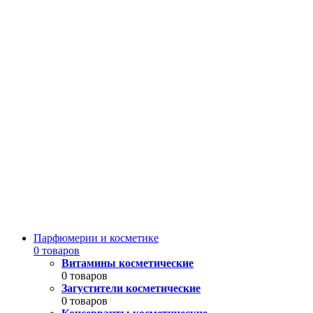
Парфюмерии и косметике
0 товаров
Витамины косметические
0 товаров
Загустители косметические
0 товаров