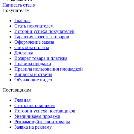
Написать отзыв
Покупателям
Главная
Стать покупателем
Истории успеха покупателей
Гарантия качества товаров
Оформление заказа
Способы оплаты
Доставка
Возврат товара и платежа
Правила продажи
Правила пользования площадкой
Вопросы и ответы
Обучающие видео
Поставщикам
Главная
Стать поставщиком
Истории успеха поставщиков
Увеличиваем продажи
Рекламируйте свои товары
Заявка на рекламу