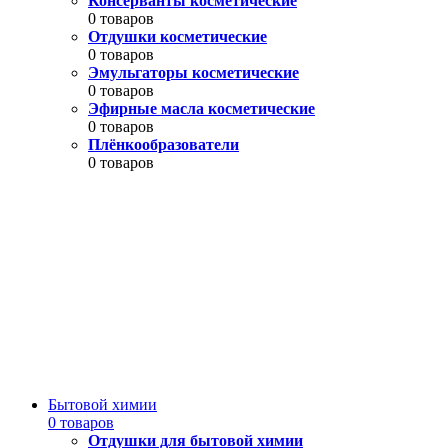
Консерванты косметические
0 товаров
Отдушки косметические
0 товаров
Эмульгаторы косметические
0 товаров
Эфирные масла косметические
0 товаров
Плёнкообразователи
0 товаров
Бытовой химии
0 товаров
Отдушки для бытовой химии