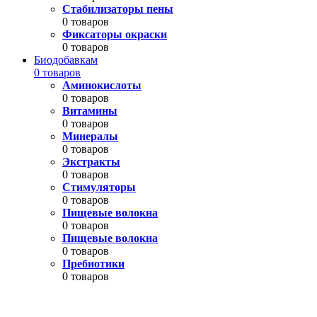
Стабилизаторы пены
0 товаров
Фиксаторы окраски
0 товаров
Биодобавкам
0 товаров
Аминокислоты
0 товаров
Витамины
0 товаров
Минералы
0 товаров
Экстракты
0 товаров
Стимуляторы
0 товаров
Пищевые волокна
0 товаров
Пищевые волокна
0 товаров
Пребиотики
0 товаров