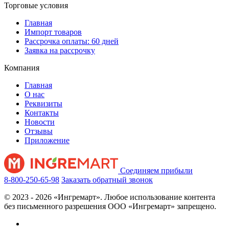
Торговые условия
Главная
Импорт товаров
Рассрочка оплаты: 60 дней
Заявка на рассрочку
Компания
Главная
О нас
Реквизиты
Контакты
Новости
Отзывы
Приложение
Соединяем прибыли
8-800-250-65-98
Заказать обратный звонок
© 2023 - 2026 «Ингремарт». Любое использование контента
без письменного разрешения ООО «Ингремарт» запрещено.