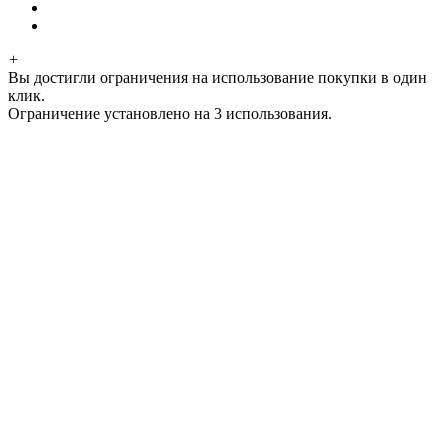
+
Вы достигли ограничения на использование покупки в один
клик.
Ограничение установлено на 3 использования.