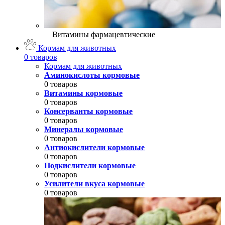
Витамины фармацевтические
Кормам для животных
0 товаров
Кормам для животных
Аминокислоты кормовые
0 товаров
Витамины кормовые
0 товаров
Консерванты кормовые
0 товаров
Минералы кормовые
0 товаров
Антиокислители кормовые
0 товаров
Подкислители кормовые
0 товаров
Усилители вкуса кормовые
0 товаров