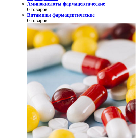
Аминокислоты фармацевтические
0 товаров
Витамины фармацевтические
0 товаров