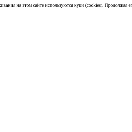
ания на этом сайте используются куки (cookies). Продолжая его