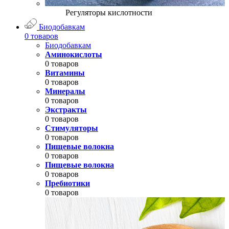
Регуляторы кислотности
Биодобавкам
0 товаров
Биодобавкам
Аминокислоты
0 товаров
Витамины
0 товаров
Минералы
0 товаров
Экстракты
0 товаров
Стимуляторы
0 товаров
Пищевые волокна
0 товаров
Пищевые волокна
0 товаров
Пребиотики
0 товаров