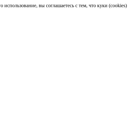
 использование, вы соглашаетесь с тем, что куки (cookies)