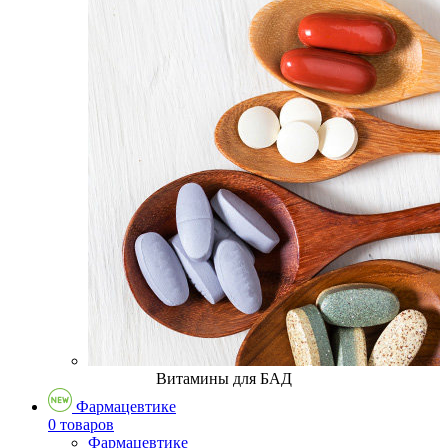
Витамины для БАД
Фармацевтике
0 товаров
Фармацевтике