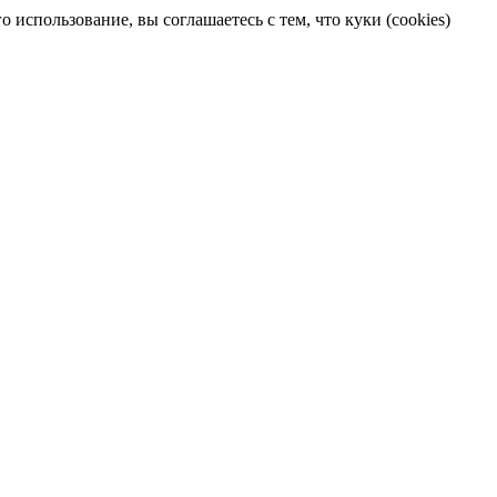
 использование, вы соглашаетесь с тем, что куки (cookies)