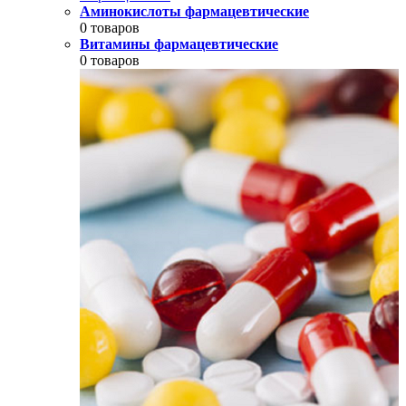
Аминокислоты фармацевтические
0 товаров
Витамины фармацевтические
0 товаров