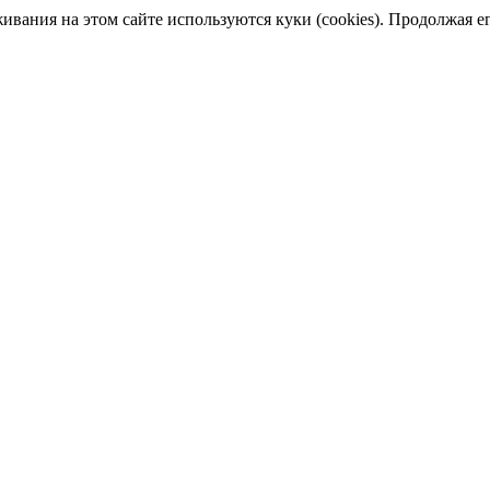
ания на этом сайте используются куки (cookies). Продолжая его