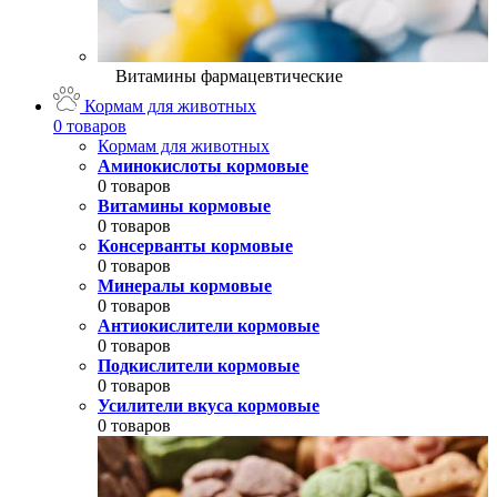
Витамины фармацевтические
Кормам для животных
0 товаров
Кормам для животных
Аминокислоты кормовые
0 товаров
Витамины кормовые
0 товаров
Консерванты кормовые
0 товаров
Минералы кормовые
0 товаров
Антиокислители кормовые
0 товаров
Подкислители кормовые
0 товаров
Усилители вкуса кормовые
0 товаров