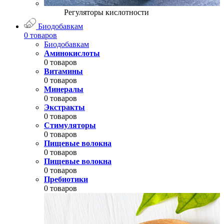
Регуляторы кислотности
Биодобавкам
0 товаров
Биодобавкам
Аминокислоты
0 товаров
Витамины
0 товаров
Минералы
0 товаров
Экстракты
0 товаров
Стимуляторы
0 товаров
Пищевые волокна
0 товаров
Пищевые волокна
0 товаров
Пребиотики
0 товаров