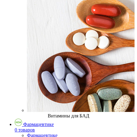
Витамины для БАД
Фармацевтике
0 товаров
Фармацевтике