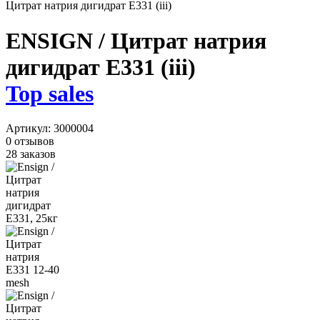
Цитрат натрия дигидрат Е331 (iii)
ENSIGN / Цитрат натрия
дигидрат Е331 (iii)
Top sales
Артикул:
3000004
0 отзывов
28 заказов