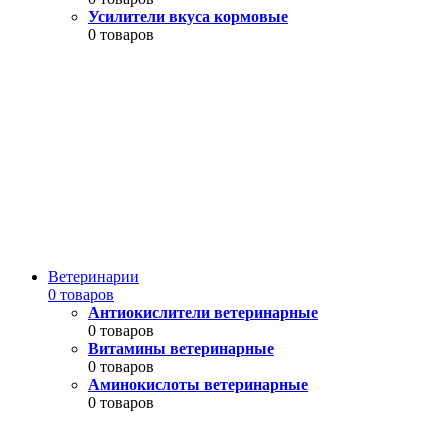
Усилители вкуса кормовые
0 товаров
Ветеринарии
0 товаров
Антиокислители ветеринарные
0 товаров
Витамины ветеринарные
0 товаров
Аминокислоты ветеринарные
0 товаров