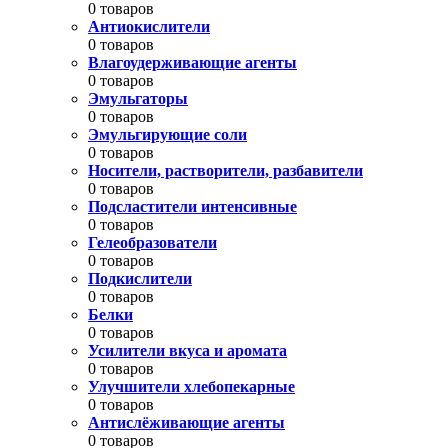
0 товаров
Антиокислители
0 товаров
Влагоудерживающие агенты
0 товаров
Эмульгаторы
0 товаров
Эмульгирующие соли
0 товаров
Носители, растворители, разбавители
0 товаров
Подсластители интенсивные
0 товаров
Гелеобразователи
0 товаров
Подкислители
0 товаров
Белки
0 товаров
Усилители вкуса и аромата
0 товаров
Улучшители хлебопекарные
0 товаров
Антислёживающие агенты
0 товаров