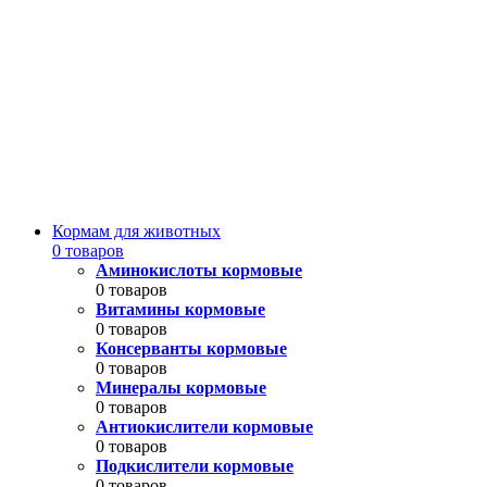
Кормам для животных
0 товаров
Аминокислоты кормовые
0 товаров
Витамины кормовые
0 товаров
Консерванты кормовые
0 товаров
Минералы кормовые
0 товаров
Антиокислители кормовые
0 товаров
Подкислители кормовые
0 товаров