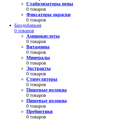
Стабилизаторы пены
0 товаров
Фиксаторы окраски
0 товаров
Биодобавкам
0 товаров
Аминокислоты
0 товаров
Витамины
0 товаров
Минералы
0 товаров
Экстракты
0 товаров
Стимуляторы
0 товаров
Пищевые волокна
0 товаров
Пищевые волокна
0 товаров
Пребиотики
0 товаров