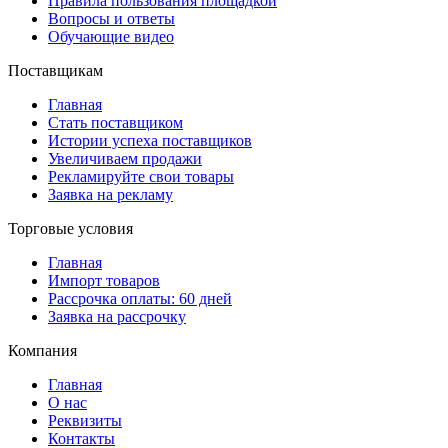
Правила пользования площадкой
Вопросы и ответы
Обучающие видео
Поставщикам
Главная
Стать поставщиком
Истории успеха поставщиков
Увеличиваем продажи
Рекламируйте свои товары
Заявка на рекламу
Торговые условия
Главная
Импорт товаров
Рассрочка оплаты: 60 дней
Заявка на рассрочку
Компания
Главная
О нас
Реквизиты
Контакты