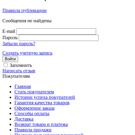
Правила публикации
Сообщения не найдены
E-mail
Пароль
Забыли пароль?
Создать учетную запись
Войти
Запомнить
Написать отзыв
Покупателям
Главная
Стать покупателем
Истории успеха покупателей
Гарантия качества товаров
Оформление заказа
Способы оплаты
Доставка
Возврат товара и платежа
Правила продажи