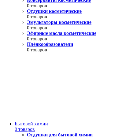
Консерванты косметические
0 товаров
Отдушки косметические
0 товаров
Эмульгаторы косметические
0 товаров
Эфирные масла косметические
0 товаров
Плёнкообразователи
0 товаров
Бытовой химии
0 товаров
Отдушки для бытовой химии