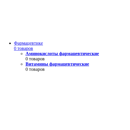
Фармацевтике
0 товаров
Аминокислоты фармацевтические
0 товаров
Витамины фармацевтические
0 товаров