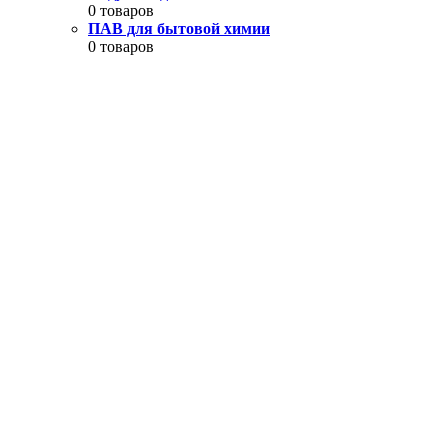
0 товаров
ПАВ для бытовой химии
0 товаров