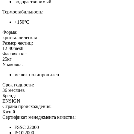
водорастворимый
Термостабильность:
+150°C
Форма:
кристаллическая
Размер частиц:
12-40mesh
Фасовка кг:
25кг
Упаковка:
мешок полипропилен
Срок годности:
36 месяцев
Бренд:
ENSIGN
Страна происхождения:
Китай
Сертификат менеджмента качества:
FSSC 22000
ISO22000