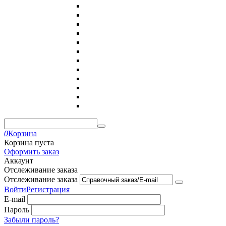
0
Корзина
Корзина пуста
Оформить заказ
Аккаунт
Отслеживание заказа
Отслеживание заказа
Войти
Регистрация
E-mail
Пароль
Забыли пароль?