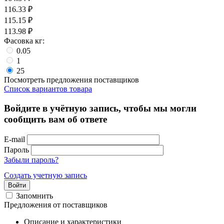
116.33
₽
115.15
₽
113.98
₽
Фасовка кг:
0.05
1
25
Посмотреть предложения поставщиков
Список вариантов товара
Войдите в учётную запись, чтобы мы могли
сообщить вам об ответе
E-mail
Пароль
Забыли пароль?
Создать учетную запись
Войти
Запомнить
Предложения от поставщиков
Описание и характеристики