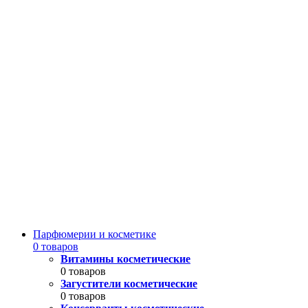
Парфюмерии и косметике
0 товаров
Витамины косметические
0 товаров
Загустители косметические
0 товаров