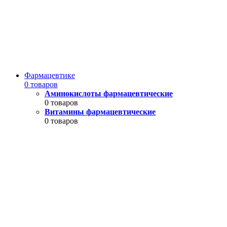
Фармацевтике
0 товаров
Аминокислоты фармацевтические
0 товаров
Витамины фармацевтические
0 товаров