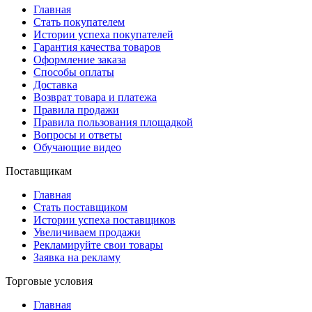
Главная
Стать покупателем
Истории успеха покупателей
Гарантия качества товаров
Оформление заказа
Способы оплаты
Доставка
Возврат товара и платежа
Правила продажи
Правила пользования площадкой
Вопросы и ответы
Обучающие видео
Поставщикам
Главная
Стать поставщиком
Истории успеха поставщиков
Увеличиваем продажи
Рекламируйте свои товары
Заявка на рекламу
Торговые условия
Главная