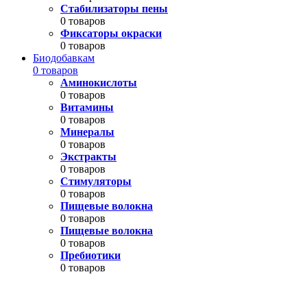
Стабилизаторы пены
0 товаров
Фиксаторы окраски
0 товаров
Биодобавкам
0 товаров
Аминокислоты
0 товаров
Витамины
0 товаров
Минералы
0 товаров
Экстракты
0 товаров
Стимуляторы
0 товаров
Пищевые волокна
0 товаров
Пищевые волокна
0 товаров
Пребиотики
0 товаров