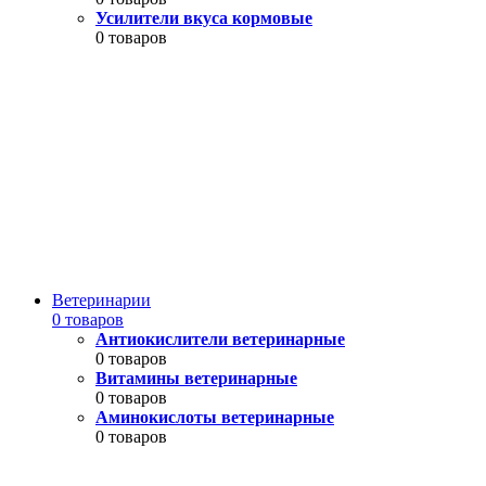
Усилители вкуса кормовые
0 товаров
Ветеринарии
0 товаров
Антиокислители ветеринарные
0 товаров
Витамины ветеринарные
0 товаров
Аминокислоты ветеринарные
0 товаров