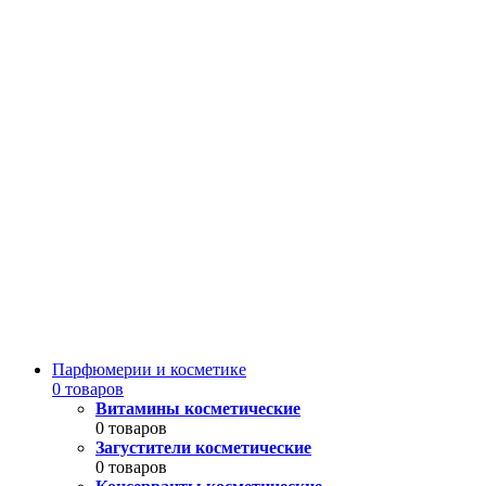
Парфюмерии и косметике
0 товаров
Витамины косметические
0 товаров
Загустители косметические
0 товаров