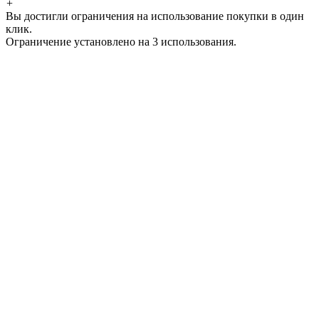
+
Вы достигли ограничения на использование покупки в один
клик.
Ограничение установлено на 3 использования.