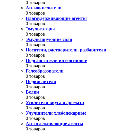
0 товаров
Антиокислители
0 товаров
Влагоудерживающие агенты
0 товаров
Эмульгаторы
0 товаров
Эмульгирующие соли
0 товаров
Носители, растворители, разбавители
0 товаров
Подсластители интенсивные
0 товаров
Гелеобразователи
0 товаров
Подкислители
0 товаров
Белки
0 товаров
Усилители вкуса и аромата
0 товаров
Улучшители хлебопекарные
0 товаров
Антислёживающие агенты
0 товаров