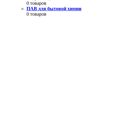
0 товаров
ПАВ для бытовой химии
0 товаров