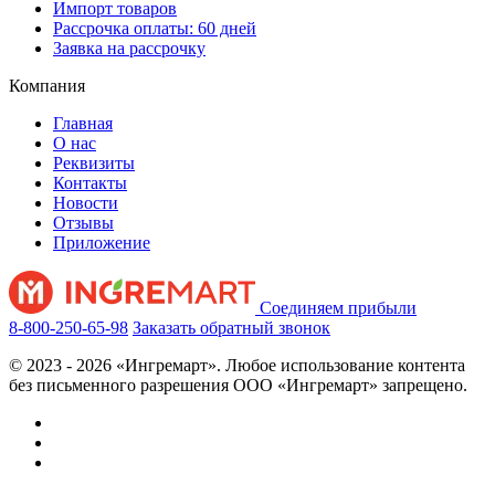
Импорт товаров
Рассрочка оплаты: 60 дней
Заявка на рассрочку
Компания
Главная
О нас
Реквизиты
Контакты
Новости
Отзывы
Приложение
Соединяем прибыли
8-800-250-65-98
Заказать обратный звонок
© 2023 - 2026 «Ингремарт». Любое использование контента
без письменного разрешения ООО «Ингремарт» запрещено.