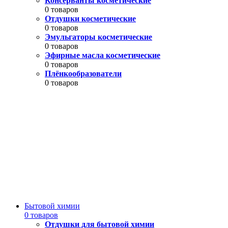
Консерванты косметические
0 товаров
Отдушки косметические
0 товаров
Эмульгаторы косметические
0 товаров
Эфирные масла косметические
0 товаров
Плёнкообразователи
0 товаров
Бытовой химии
0 товаров
Отдушки для бытовой химии