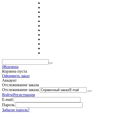
0
Корзина
Корзина пуста
Оформить заказ
Аккаунт
Отслеживание заказа
Отслеживание заказа
Войти
Регистрация
E-mail
Пароль
Забыли пароль?