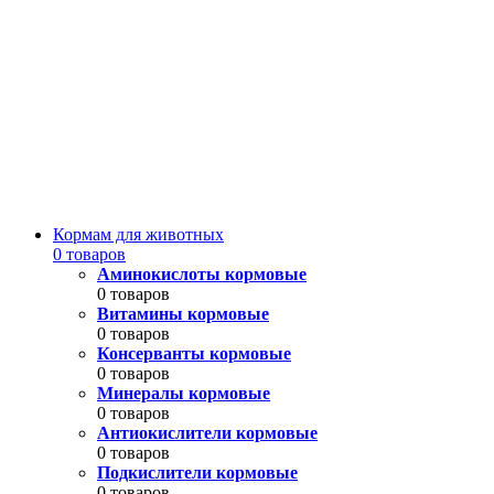
Кормам для животных
0 товаров
Аминокислоты кормовые
0 товаров
Витамины кормовые
0 товаров
Консерванты кормовые
0 товаров
Минералы кормовые
0 товаров
Антиокислители кормовые
0 товаров
Подкислители кормовые
0 товаров