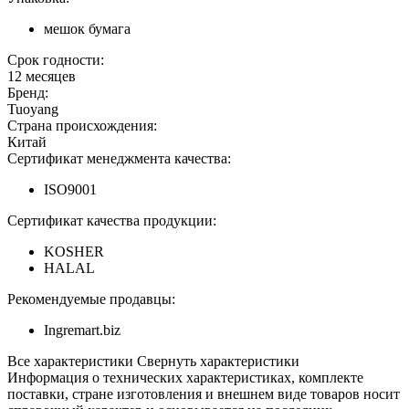
мешок бумага
Срок годности:
12 месяцев
Бренд:
Tuoyang
Страна происхождения:
Китай
Сертификат менеджмента качества:
ISO9001
Сертификат качества продукции:
KOSHER
HALAL
Рекомендуемые продавцы:
Ingremart.biz
Все характеристики
Свернуть характеристики
Информация о технических характеристиках, комплекте
поставки, стране изготовления и внешнем виде товаров носит