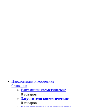
Парфюмерии и косметике
0 товаров
Витамины косметические
0 товаров
Загустители косметические
0 товаров