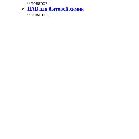
0 товаров
ПАВ для бытовой химии
0 товаров