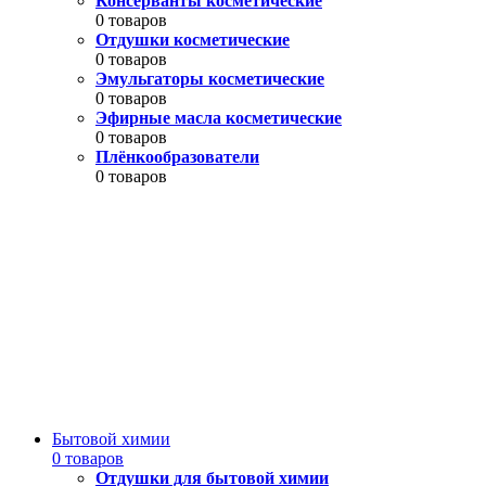
Консерванты косметические
0 товаров
Отдушки косметические
0 товаров
Эмульгаторы косметические
0 товаров
Эфирные масла косметические
0 товаров
Плёнкообразователи
0 товаров
Бытовой химии
0 товаров
Отдушки для бытовой химии