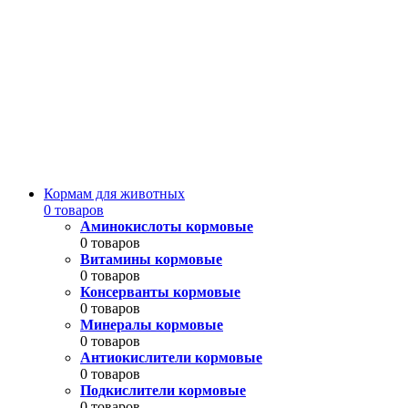
Кормам для животных
0 товаров
Аминокислоты кормовые
0 товаров
Витамины кормовые
0 товаров
Консерванты кормовые
0 товаров
Минералы кормовые
0 товаров
Антиокислители кормовые
0 товаров
Подкислители кормовые
0 товаров