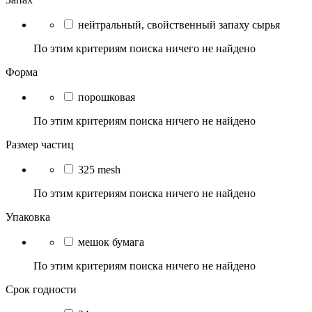
нейтральный, свойственный запаху сырья
По этим критериям поиска ничего не найдено
Форма
порошковая
По этим критериям поиска ничего не найдено
Размер частиц
325 mesh
По этим критериям поиска ничего не найдено
Упаковка
мешок бумага
По этим критериям поиска ничего не найдено
Срок годности