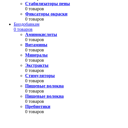
Стабилизаторы пены
0 товаров
Фиксаторы окраски
0 товаров
Биодобавкам
0 товаров
Аминокислоты
0 товаров
Витамины
0 товаров
Минералы
0 товаров
Экстракты
0 товаров
Стимуляторы
0 товаров
Пищевые волокна
0 товаров
Пищевые волокна
0 товаров
Пребиотики
0 товаров