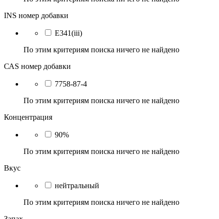
INS номер добавки
E341(iii)
По этим критериям поиска ничего не найдено
САS номер добавки
7758-87-4
По этим критериям поиска ничего не найдено
Концентрация
90%
По этим критериям поиска ничего не найдено
Вкус
нейтральный
По этим критериям поиска ничего не найдено
Запах