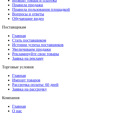
Возврат товара и платежа
Правила продажи
Правила пользования площадкой
Вопросы и ответы
Обучающие видео
Поставщикам
Главная
Стать поставщиком
Истории успеха поставщиков
Увеличиваем продажи
Рекламируйте свои товары
Заявка на рекламу
Торговые условия
Главная
Импорт товаров
Рассрочка оплаты: 60 дней
Заявка на рассрочку
Компания
Главная
О нас