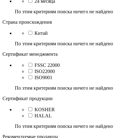
24 месяца
По этим критериям поиска ничего не найдено
Страна происхождения
Китай
По этим критериям поиска ничего не найдено
Сертификат менеджмента
FSSC 22000
ISO22000
ISO9001
По этим критериям поиска ничего не найдено
Сертификат продукции
KOSHER
HALAL
По этим критериям поиска ничего не найдено
Рекомендуемые продавцы