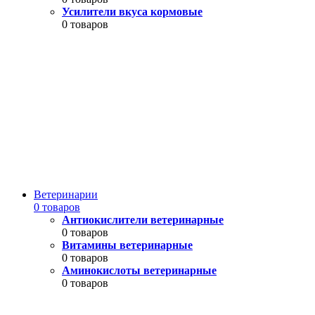
Усилители вкуса кормовые
0 товаров
Ветеринарии
0 товаров
Антиокислители ветеринарные
0 товаров
Витамины ветеринарные
0 товаров
Аминокислоты ветеринарные
0 товаров