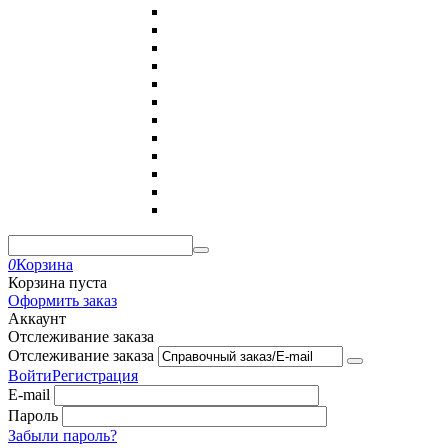
0
Корзина
Корзина пуста
Оформить заказ
Аккаунт
Отслеживание заказа
Отслеживание заказа
Войти
Регистрация
E-mail
Пароль
Забыли пароль?