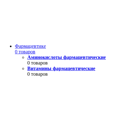
Фармацевтике
0 товаров
Аминокислоты фармацевтические
0 товаров
Витамины фармацевтические
0 товаров