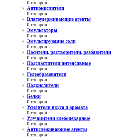
0 товаров
Антиокислители
0 товаров
Влагоудерживающие агенты
0 товаров
Эмульгаторы
0 товаров
Эмульгирующие соли
0 товаров
Носители, растворители, разбавители
0 товаров
Подсластители интенсивные
0 товаров
Гелеобразователи
0 товаров
Подкислители
0 товаров
Белки
0 товаров
Усилители вкуса и аромата
0 товаров
Улучшители хлебопекарные
0 товаров
Антислёживающие агенты
0 товаров